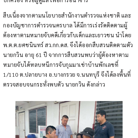
สืบเนื่องจากตามนโยบายสำนักงานตำรวจแห่งชาติ และ
กองบัญชาการตำรวจนครบาล ได้มีการเร่งรัดติดตามผู้
ต้องหาตามหมายจับคดีเกี่ยวกับเด็กและเยาวชน นำโดย 
พ.ต.ต.ยศชนินทร์ สว.กก.ดส. จึงได้ออกสืบสวนติดตามตัว 
นายกวิน อายุ 61 ปี จากการสืบสวนพบว่าผู้ต้องหาตาม
หมายจับได้หลบหนีการจับกุมมาเช่าบ้านพักเลขที่ 
1/110 ต.ปลายบาง อ.บางกรวย จ.นนทบุรี จึงได้ลงพื้นที่
ตรวจสอบจนกระทั่งพบตัว นายกวิน ดังกล่าว