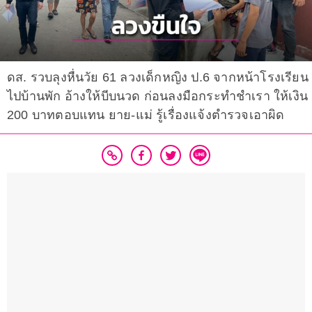
ดส. รวบลุงหื่นวัย 61 ลวงเด็กหญิง ป.6 จากหน้าโรงเรียน
ไปบ้านพัก อ้างให้บีบนวด ก่อนลงมือกระทำชำเรา ให้เงิน
200 บาทตอบแทน ยาย-แม่ รู้เรื่องแจ้งตำรวจเอาผิด