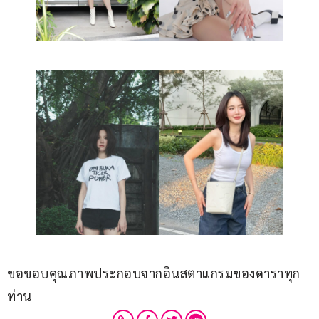
ขอขอบคุณภาพประกอบจากอินสตาแกรมของดาราทุก
ท่าน