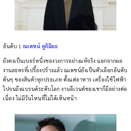
อันดับ 1 
ณเดชน์ คูกิมิยะ
ยังคงเป็นเบอร์หนึ่งของวงการอย่างแท้จริง นอกจากผล
งานละครที่เปรี้ยงปร้างแล้ว ณเดชน์ยังเป็นตัวเลือกอันดับ
ต้นๆ ของสินค้าทุกประเภท ตั้งแต่อาหาร เครื่องใช้ไฟฟ้า 
ไปจนถึงแบรนด์ระดับโลก งานอีเวนต์ของเขาก็มีอย่างต่อ
เนื่อง ไม่มีวันไหนที่ไม่ได้เห็นหน้า