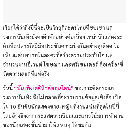
เรียกได้ว่าถึงปีนี้จะเป็นวิกฤติละครไทยที่ซบเซา แต่
วงการบันเทิงยังคงคึกคักอย่างต่อเนื่อง เหล่านักแสดงระ
ดับท็อปต่างงัดฝีมือประชันความปังกันอย่างดุเดือด ไม่
เพียงแค่บทบาทในละครที่สร้างความประทับใจ แต่
จำนวนงานอีเวนต์ โฆษณา และพรีเซนเตอร์ คือเครื่องชี้
วัดความฮอตที่แท้จริง
วันนี้ 
“บันเทิงเดลินิวส์ออนไลน์”
 ขอเกาะติดกระแส
วงการบันเทิง จึงไม่พลาดที่จะรวบรวมข้อมูลเชิงลึก เปิด
โผ 10 อันดับนักแสดงชาย-หญิง ที่งานแน่นที่สุดในปีนี้ 
โดยอ้างอิงจากกระแสความนิยมและแนวโน้มการทำงาน
ของนักแสดงชั้นนำมาให้แฟนๆ ได้ชมกัน