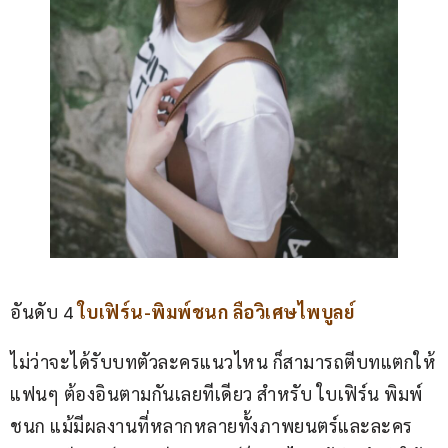
อันดับ 4 
ใบเฟิร์น-พิมพ์ชนก ลือวิเศษไพบูลย์
ไม่ว่าจะได้รับบทตัวละครแนวไหน ก็สามารถตีบทแตกให้
แฟนๆ ต้องอินตามกันเลยทีเดียว สำหรับ ใบเฟิร์น พิมพ์
ชนก แม้มีผลงานที่หลากหลายทั้งภาพยนตร์และละคร 