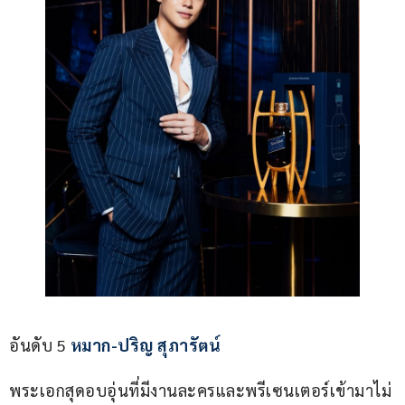
อันดับ 5 
หมาก-ปริญ สุภารัตน์
พระเอกสุดอบอุ่นที่มีงานละครและพรีเซนเตอร์เข้ามาไม่