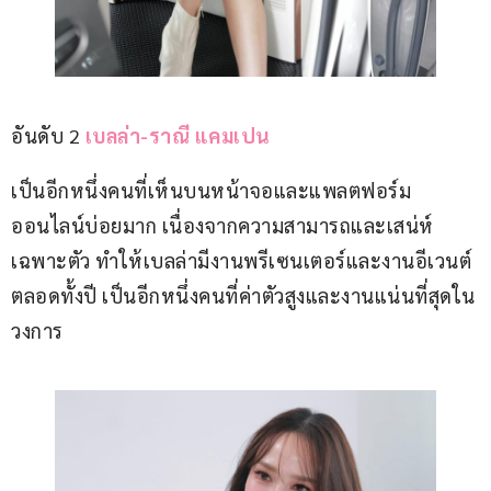
อันดับ 2 
เบลล่า-ราณี แคมเปน
เป็นอีกหนึ่งคนที่เห็นบนหน้าจอและแพลตฟอร์ม
ออนไลน์บ่อยมาก เนื่องจากความสามารถและเสน่ห์
เฉพาะตัว ทำให้เบลล่ามีงานพรีเซนเตอร์และงานอีเวนต์
ตลอดทั้งปี เป็นอีกหนึ่งคนที่ค่าตัวสูงและงานแน่นที่สุดใน
วงการ