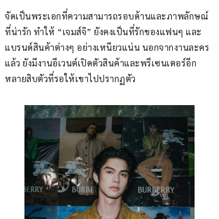
จัดเป็นพระเอกที่ความสามารถรอบด้านและภาพลักษณ์
ที่น่ารัก ทำให้ “เจมส์จิ” ยังคงเป็นที่รักของแฟนๆ และ
แบรนด์สินค้าต่างๆ อย่างเหนียวแน่น นอกจากงานละคร
แล้ว ยังมีงานอีเวนต์เปิดตัวสินค้าและพรีเซนเตอร์อีก
หลายสิบตัวที่รอให้เขาไปปรากฏตัว