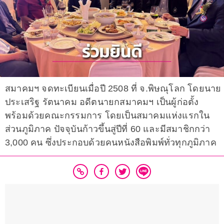
สมาคมฯ จดทะเบียนเมื่อปี 2508 ที่ จ.พิษณุโลก โดยนาย
ประเสริฐ รัตนาคม อดีตนายกสมาคมฯ เป็นผู้ก่อตั้ง
พร้อมด้วยคณะกรรมการ โดยเป็นสมาคมแห่งแรกใน
ส่วนภูมิภาค ปัจจุบันก้าวขึ้นสู่ปีที่ 60 และมีสมาชิกกว่า
3,000 คน ซึ่งประกอบด้วยคนหนังสือพิมพ์ทั่วทุกภูมิภาค