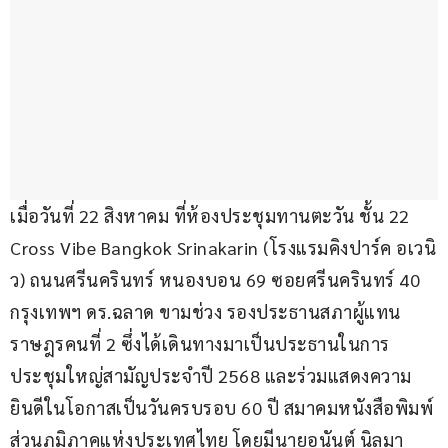
เมื่อวันที่ 22 สิงหาคม ที่ห้องประชุมทานตะวัน ชั้น 22 
Cross Vibe Bangkok Srinakarin (โรงแรมคิงปาร์ค อเวนิ
ว) ถนนศรีนครินทร์ หนองบอน 69 ซอยศรีนครินทร์ 40 
กรุงเทพฯ ดร.ฉลาด ขามช่วง รองประธานสภาผู้แทน
ราษฎรคนที่ 2 ซึ่งได้เดินทางมาเป็นประธานในการ
ประชุมใหญ่สามัญประจำปี 2568 และร่วมแสดงความ
ยินดีในโอกาสเป็นวันครบรอบ 60 ปี สมาคมหนังสือพิมพ์
ส่วนภูมิภาคแห่งประเทศไทย โดยมีนายอนันต์ นิลมา