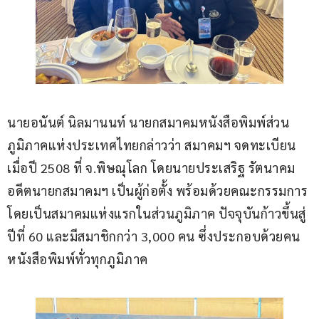
นายอนันต์ นิลมานนท์ นายกสมาคมหนังสือพิมพ์ส่วน
ภูมิภาคแห่งประเทศไทยกล่าวว่า สมาคมฯ จดทะเบียน
เมื่อปี 2508 ที่ จ.พิษณุโลก โดยนายประเสริฐ รัตนาคม 
อดีตนายกสมาคมฯ เป็นผู้ก่อตั้ง พร้อมด้วยคณะกรรมการ 
โดยเป็นสมาคมแห่งแรกในส่วนภูมิภาค ปัจจุบันก้าวขึ้นสู่
ปีที่ 60 และมีสมาชิกกว่า 3,000 คน ซึ่งประกอบด้วยคน
หนังสือพิมพ์ทั่วทุกภูมิภาค 