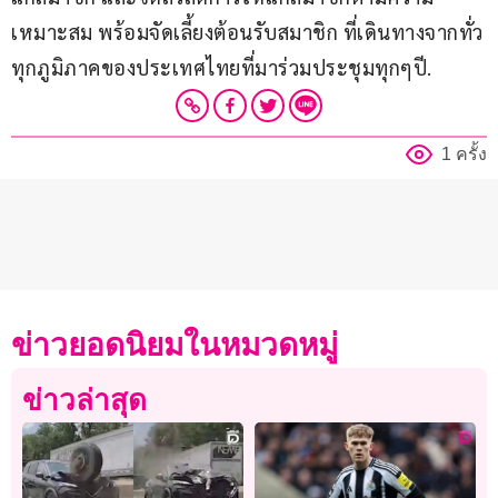
เหมาะสม พร้อมจัดเลี้ยงต้อนรับสมาชิก ที่เดินทางจากทั่ว
ทุกภูมิภาคของประเทศไทยที่มาร่วมประชุมทุกๆปี.
1 ครั้ง
ข่าวยอดนิยมในหมวดหมู่
ข่าวล่าสุด