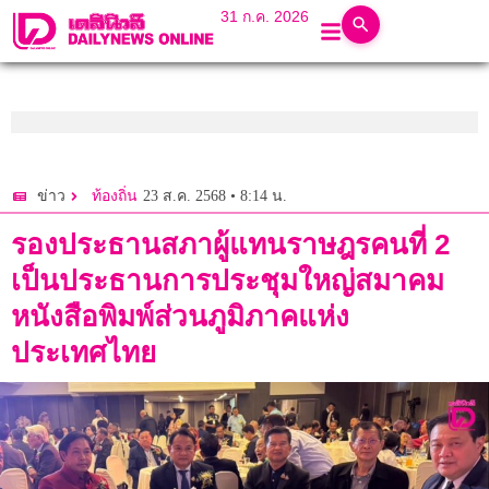
31 ก.ค. 2026
23 ส.ค. 2568 • 8:14 น.
ข่าว
ท้องถิ่น
รองประธานสภาผู้แทนราษฎรคนที่ 2
เป็นประธานการประชุมใหญ่สมาคม
หนังสือพิมพ์ส่วนภูมิภาคแห่ง
ประเทศไทย