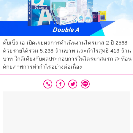
ดั๊บเบิ้ล เอ เปิดเผยผลการดำเนินงานไตรมาส 2 ปี 2568
ด้วยรายได้รวม 5,238 ล้านบาท และกำไรสุทธิ 413 ล้าน
บาท ใกล้เคียงกับผลประกอบการในไตรมาสแรก สะท้อน
ศักยภาพการทำกำไรอย่างต่อเนื่อง