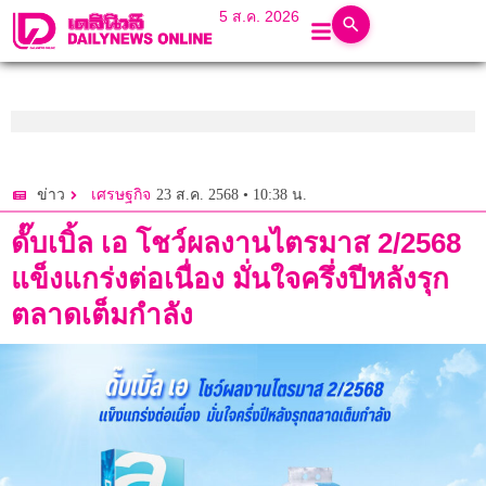
5 ส.ค. 2026
23 ส.ค. 2568 • 10:38 น.
ข่าว
เศรษฐกิจ
ดั๊บเบิ้ล เอ โชว์ผลงานไตรมาส 2/2568
แข็งแกร่งต่อเนื่อง มั่นใจครึ่งปีหลังรุก
ตลาดเต็มกำลัง