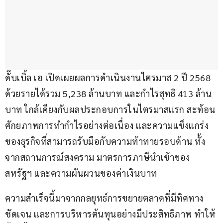
ดั๊บเบิ้ล เอ เปิดเผยผลการดำเนินงานไตรมาส 2 ปี 2568 
ด้วยรายได้รวม 5,238 ล้านบาท และกำไรสุทธิ 413 ล้าน
บาท ใกล้เคียงกับผลประกอบการในไตรมาสแรก สะท้อน
ศักยภาพการทำกำไรอย่างต่อเนื่อง และความแข็งแกร่ง
ของธุรกิจที่สามารถรับมือกับความท้าทายรอบด้าน ทั้ง
จากสถานการณ์สงคราม มาตรการภาษีนำเข้าของ
สหรัฐฯ และความผันผวนของค่าเงินบาท
ความสำเร็จนี้มาจากกลยุทธ์การขยายตลาดที่มีทิศทาง
ชัดเจน และการบริหารต้นทุนอย่างมีประสิทธิภาพ ทำให้ 