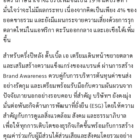
มั่นใจว่าจะไม่มีผลกระทบ เนื่องจากคิดเป็นเพียง 4% ของ
ยอดขายรวม และยังมีแผนกระจายความเสี่ยงด้วยการรุก
ตลาดใหม่ในแอฟริกา ตะวันออกกลาง และเอเชียใต้เพิ่ม
ขึ้น
สำหรับครึ่งปีหลัง ดั๊บเบิ้ล เอ เตรียมเดินหน้าขยายตลาด
และเสริมสร้างความแข็งแกร่งของแบรนด์ ผ่านการสร้าง 
Brand Awareness ควบคู่กับการบริหารต้นทุนค่าขนส่ง
อย่างรัดกุม และเตรียมพร้อมรับมือกับความผันผวนจาก
ปัจจัยภายนอกอย่างรอบคอบ ที่สำคัญ บริษัทฯ ยังคงมุ่ง
มั่นต่อพันธกิจด้านการพัฒนาที่ยั่งยืน (ESG) โดยให้ความ
สำคัญกับการดูแลสิ่งแวดล้อม สังคม และธรรมาภิบาล 
เพื่อให้ทุกการเติบโตของธุรกิจเกิดขึ้นพร้อมกับการสร้าง
คุณค่าร่วมกับผู้มีส่วนได้ส่วนเสียและสังคมโดยรวมอย่าง