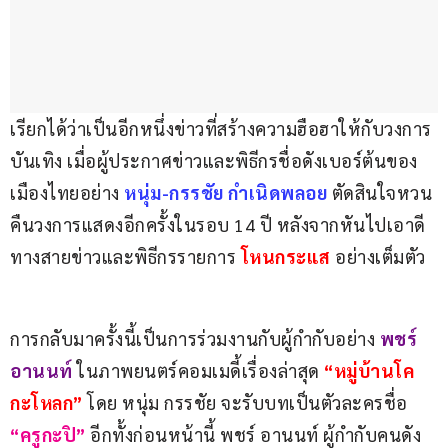
เรียกได้ว่าเป็นอีกหนึ่งข่าวที่สร้างความฮือฮาให้กับวงการ
บันเทิง เมื่อผู้ประกาศข่าวและพิธีกรชื่อดังเบอร์ต้นของ
เมืองไทยอย่าง
 หนุ่ม-กรรชัย กำเนิดพลอย
 ตัดสินใจหวน
คืนวงการแสดงอีกครั้งในรอบ 14 ปี หลังจากหันไปเอาดี
ทางสายข่าวและพิธีกรรายการ 
โหนกระแส 
อย่างเต็มตัว
การกลับมาครั้งนี้เป็นการร่วมงานกับผู้กำกับอย่าง 
พชร์ 
อานนท์
 ในภาพยนตร์คอมเมดี้เรื่องล่าสุด 
“หมู่บ้านโค
กะโหลก”
 โดย หนุ่ม กรรชัย จะรับบทเป็นตัวละครชื่อ 
“ครูกะปิ”
 อีกทั้งก่อนหน้านี้ พชร์ อานนท์ ผู้กำกับคนดัง