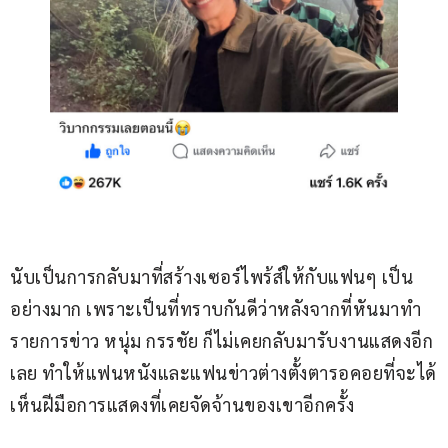
นับเป็นการกลับมาที่สร้างเซอร์ไพร้ส์ให้กับแฟนๆ เป็น
อย่างมาก เพราะเป็นที่ทราบกันดีว่าหลังจากที่หันมาทำ
รายการข่าว หนุ่ม กรรชัย ก็ไม่เคยกลับมารับงานแสดงอีก
เลย ทำให้แฟนหนังและแฟนข่าวต่างตั้งตารอคอยที่จะได้
เห็นฝีมือการแสดงที่เคยจัดจ้านของเขาอีกครั้ง