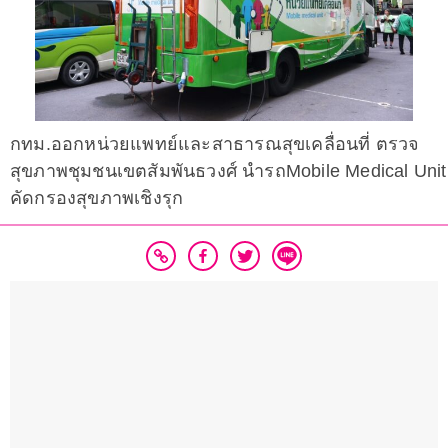
กทม.ออกหน่วยแพทย์และสาธารณสุขเคลื่อนที่ ตรวจ
สุขภาพชุมชนเขตสัมพันธวงศ์ นำรถMobile Medical Unit
คัดกรองสุขภาพเชิงรุก