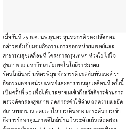
เมื่อวันที่ 29 ส.ค. นพ.สุนทร สุนทรชาติ รองปลัดกทม. 
กล่าวหลังเยี่ยมชมกิจกรรมการออกหน่วยแพทย์และ
สาธารณสุขเคลื่อนที่ โครงการกรุงเทพฯ ห่วงใย ใส่ใจ
สุขภาพ ณ มหาวิทยาลัยเทคโนโลยีราชมงคล
รัตนโกสินทร์ บพิตรพิมุข จักรวรรดิ เขตสัมพันธวงศ์ ว่า 
กิจกรรมออกหน่วยแพทย์และสาธารณสุขเคลื่อนที่ ครั้งนี้
เป็นครั้งที่ 50 เพื่อให้ประชาชนเข้าถึงสวัสดิการด้านการ
ตรวจคัดกรองสุขภาพ ลดภาระค่าใช้จ่าย ลดความแออัด
สถานพยาบาล ลดเวลาในการเดินทาง ยกระดับการเข้า
ถึงการรักษาคุณภาพดีใกล้บ้าน ในระดับเส้นเลือดฝอย 