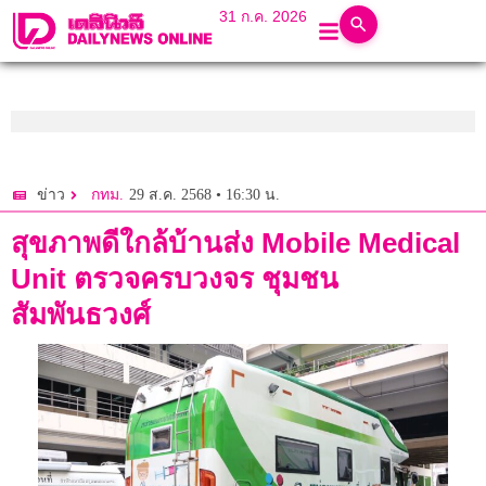
31 ก.ค. 2026
29 ส.ค. 2568 • 16:30 น.
ข่าว
กทม.
สุขภาพดีใกล้บ้านส่ง Mobile Medical
Unit ตรวจครบวงจร ชุมชน
สัมพันธวงศ์