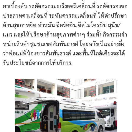
ยาเบื้องต้น รถคัดกรองมะเร็งสตรีเคลื่อนที่ รถคัดกรองจอ
ประสาทตาเคลื่อนที่ รถทันตกรรมเคลื่อนที่ ให้คำปรึกษา
ด้านสุขภาพจิต ทำหมัน ฉีดวัคซีน ฉีดไมโครชิป สุนัข/
แมว และให้ปรึกษาด้านสุขภาพต่างๆ ร่วมทั้ง กิจกรรมจำ
หน่วยสินค้าชุมชนเขตสัมพันธวงศ์ โดยหวังเป็นอย่างยิ่ง
ว่าพ่อแม่พี่น้องชาวสัมพันธวงศ์ และพื้นที่ใกล้เคียงจะได้
รับประโยชน์จากการให้บริการ.