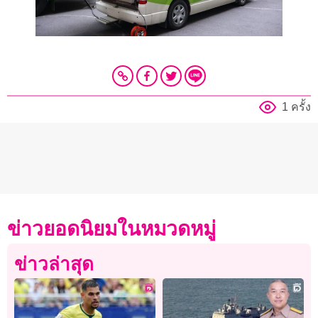
1 ครั้ง
ข่าวยอดนิยมในหมวดหมู่
ข่าวล่าสุด