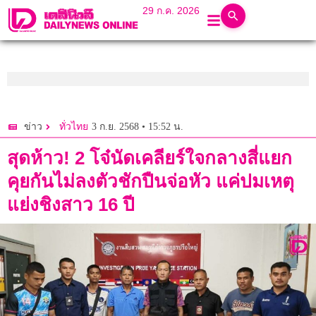
29 ก.ค. 2026
3 ก.ย. 2568 • 15:52 น.
ข่าว
ทั่วไทย
สุดห้าว! 2 โจ๋นัดเคลียร์ใจกลางสี่แยก
คุยกันไม่ลงตัวชักปืนจ่อหัว แค่ปมเหตุ
แย่งชิงสาว 16 ปี