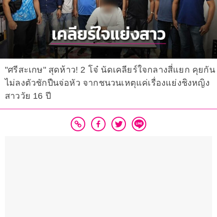
"ศรีสะเกษ" สุดห้าว! 2 โจ๋ นัดเคลียร์ใจกลางสี่แยก คุยกัน
ไม่ลงตัวชักปืนจ่อหัว จากชนวนเหตุแค่เรื่องแย่งชิงหญิง
สาววัย 16 ปี