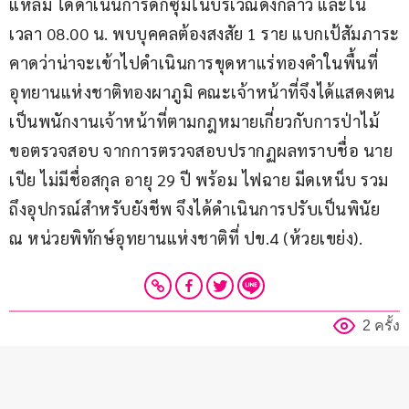
แหลม ได้ดำเนินการดักซุ่มในบริเวณดังกล่าว และใน
เวลา 08.00 น. พบบุคคลต้องสงสัย 1 ราย แบกเป้สัมภาระ
คาดว่าน่าจะเข้าไปดำเนินการขุดหาแร่ทองคำในพื้นที่
อุทยานแห่งชาติทองผาภูมิ คณะเจ้าหน้าที่จึงได้แสดงตน
เป็นพนักงานเจ้าหน้าที่ตามกฎหมายเกี่ยวกับการป่าไม้ 
ขอตรวจสอบ จากการตรวจสอบปรากฏผลทราบชื่อ นาย
เปีย ไม่มีชื่อสกุล อายุ 29 ปี พร้อม ไฟฉาย มีดเหน็บ รวม
ถึงอุปกรณ์สำหรับยังชีพ จึงได้ดำเนินการปรับเป็นพินัย 
ณ หน่วยพิทักษ์อุทยานแห่งชาติที่ ปข.4 (ห้วยเขย่ง).
2 ครั้ง