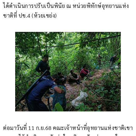
ได้ดำเนินการปรับเป็นพินัย ณ หน่วยพิทักษ์อุทยานแห่ง
ชาติที่ ปข.4 (ห้วยเขย่ง) 
ต่อมาวันที่ 11 ก.ย.68 คณะเจ้าหน้าที่อุทยานแห่งชาติเขา