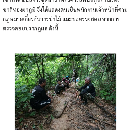
เข้าไปดำเนินการขุดหาแร่ทองคำในพื้นที่อุทยานแห่ง
ชาติทองผาภูมิ จึงได้แสดงตนเป็นพนักงานเจ้าหน้าที่ตาม
กฎหมายเกี่ยวกับการป่าไม้ และขอตรวจสอบ จากการ
ตรวจสอบปรากฏผล ดังนี้