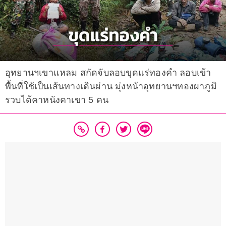
อุทยานฯเขาแหลม สกัดจับลอบขุดแร่ทองคำ ลอบเข้า
พื้นที่ใช้เป็นเส้นทางเดินผ่าน มุ่งหน้าอุทยานฯทองผาภูมิ
รวบได้คาหนังคาเขา 5 คน