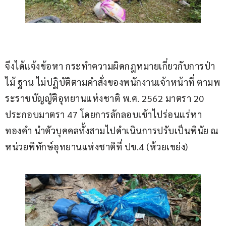
จึงได้แจ้งข้อหา กระทำความผิดกฎหมายเกี่ยวกับการป่า
ไม้ ฐาน ไม่ปฏิบัติตามคำสั่งของพนักงานเจ้าหน้าที่ ตามพ
ระราชบัญญัติอุทยานแห่งชาติ พ.ศ. 2562 มาตรา 20 
ประกอบมาตรา 47 โดยการลักลอบเข้าไปร่อนแร่หา
ทองคำ นำตัวบุคคลทั้งสามไปดำเนินการปรับเป็นพินัย ณ 
หน่วยพิทักษ์อุทยานแห่งชาติที่ ปข.4 (ห้วยเขย่ง) 