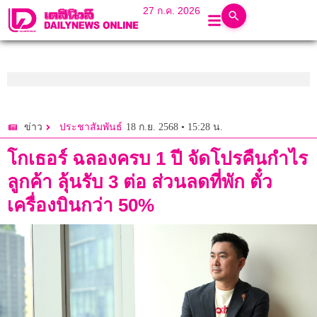
27 ก.ค. 2026
18 ก.ย. 2568 • 15:28 น.
ข่าว
ประชาสัมพันธ์
โกเธอร์ ฉลองครบ 1 ปี จัดโปรคืนกำไร
ลูกค้า ลุ้นรับ 3 ต่อ ส่วนลดที่พัก ตั๋ว
เครื่องบินกว่า 50%