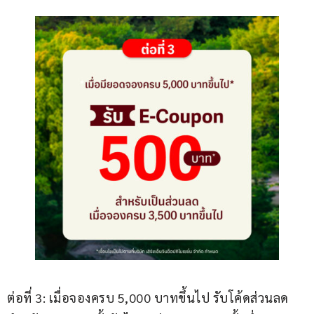
ต่อที่ 3: เมื่อจองครบ 5,000 บาทขึ้นไป รับโค้ดส่วนลด