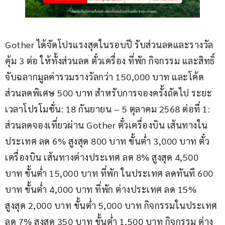
Gother ได้จัดโปรแรงสุดในรอบปี รับส่วนลดและรางวัล
คุ้ม 3 ต่อ ให้ทั้งส่วนลด ตั๋วเครื่อง ที่พัก กิจกรรม และสิทธิ์
จับฉลากมูลค่ารวมรางวัลกว่า 150,000 บาท และโค้ด
ส่วนลดพิเศษ 500 บาท สำหรับการจองครั้งถัดไป ระยะ
เวลาโปรโมชั่น: 18 กันยายน – 5 ตุลาคม 2568 ต่อที่ 1: 
ส่วนลดจองเที่ยวผ่าน Gother ตั๋วเครื่องบิน เส้นทางใน
ประเทศ ลด 6% สูงสุด 800 บาท ขั้นต่ำ 3,000 บาท ตั๋ว
เครื่องบิน เส้นทางต่างประเทศ ลด 8% สูงสุด 4,500 
บาท ขั้นต่ำ 15,000 บาท ที่พัก ในประเทศ ลดทันที 600 
บาท ขั้นต่ำ 4,000 บาท ที่พัก ต่างประเทศ ลด 15% 
สูงสุด 2,000 บาท ขั้นต่ำ 5,000 บาท กิจกรรมในประเทศ 
ลด 7% สูงสุด 350 บาท ขั้นต่ำ 1,500 บาท กิจกรรม ต่าง