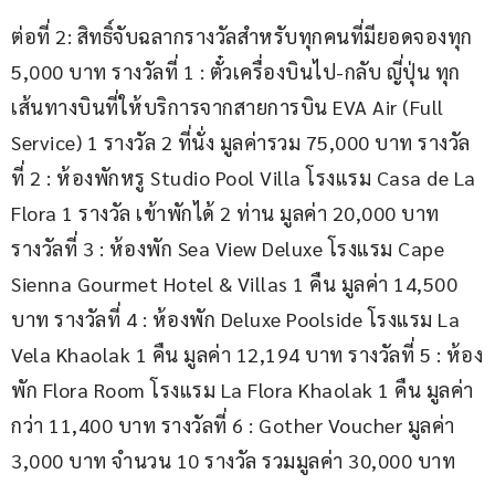
ต่อที่ 2: สิทธิ์จับฉลากรางวัลสำหรับทุกคนที่มียอดจองทุก 
5,000 บาท รางวัลที่ 1 : ตั๋วเครื่องบินไป-กลับ ญี่ปุ่น ทุก
เส้นทางบินที่ให้บริการจากสายการบิน EVA Air (Full 
Service) 1 รางวัล 2 ที่นั่ง มูลค่ารวม 75,000 บาท รางวัล
ที่ 2 : ห้องพักหรู Studio Pool Villa โรงแรม Casa de La 
Flora 1 รางวัล เข้าพักได้ 2 ท่าน มูลค่า 20,000 บาท 
รางวัลที่ 3 : ห้องพัก Sea View Deluxe โรงแรม Cape 
Sienna Gourmet Hotel & Villas 1 คืน มูลค่า 14,500 
บาท รางวัลที่ 4 : ห้องพัก Deluxe Poolside โรงแรม La 
Vela Khaolak 1 คืน มูลค่า 12,194 บาท รางวัลที่ 5 : ห้อง
พัก Flora Room โรงแรม La Flora Khaolak 1 คืน มูลค่า
กว่า 11,400 บาท รางวัลที่ 6 : Gother Voucher มูลค่า 
3,000 บาท จำนวน 10 รางวัล รวมมูลค่า 30,000 บาท