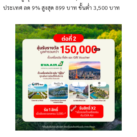
ประเทศ ลด 9% สูงสุด 899 บาท ขั้นต่ำ 3,500 บาท