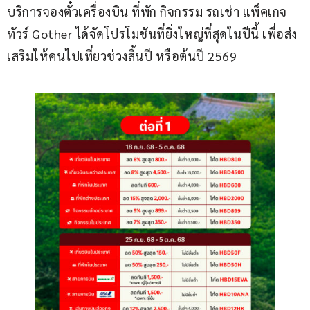
บริการจองตั๋วเครื่องบิน ที่พัก กิจกรรม รถเช่า แพ็คเกจ
ทัวร์ Gother ได้จัดโปรโมชันที่ยิ่งใหญ่ที่สุดในปีนี้ เพื่อส่ง
เสริมให้คนไปเที่ยวช่วงสิ้นปี หรือต้นปี 2569