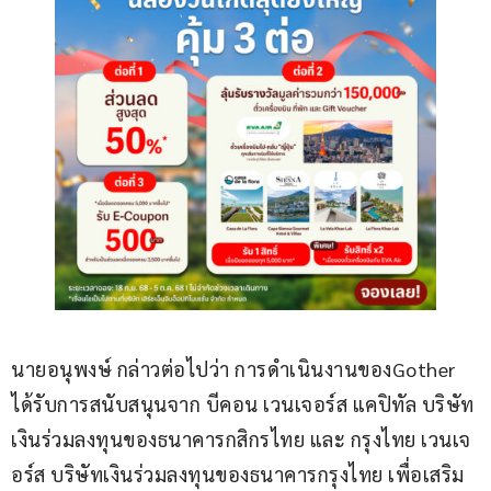
นายอนุพงษ์ กล่าวต่อไปว่า การดำเนินงานของGother 
ได้รับการสนับสนุนจาก บีคอน เวนเจอร์ส แคปิทัล บริษัท
เงินร่วมลงทุนของธนาคารกสิกรไทย และ กรุงไทย เวนเจ
อร์ส บริษัทเงินร่วมลงทุนของธนาคารกรุงไทย เพื่อเสริม