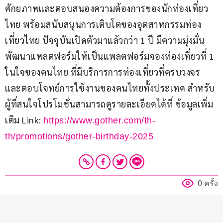
ศักยภาพและตอบสนองความต้องการของนักท่องเที่ยว
ไทย พร้อมสนับสนุนการเติบโตของอุตสาหกรรมท่อง
เที่ยวไทย ปัจจุบันเปิดตัวมาแล้วกว่า 1 ปี มีความมุ่งมั่น
พัฒนาแพลตฟอร์มให้เป็นแพลตฟอร์มจองท่องเที่ยวที่ 1 
ในใจของคนไทย ที่มีบริการการท่องเที่ยวที่ครบวงจร 
และตอบโจทย์การใช้งานของคนไทยทั้งประเทศ สำหรับ
ผู้ที่สนใจโปรโมชั่นสามารถดูรายละเอียดได้ที่ ข้อมูลเพิ่ม
เติม Link: 
https://www.gother.com/th-
th/promotions/gother-birthday-2025
0 ครั้ง