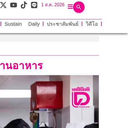
1 ส.ค. 2026
Sustain Daily
ประชาสัมพันธ์
วิดีโอ
ยด้านอาหาร