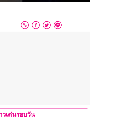
่าวเด่นรอบวัน