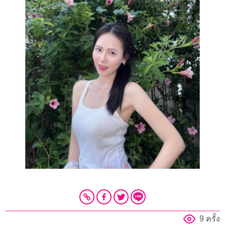
9 ครั้ง