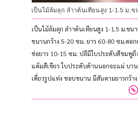
เป็นไม้ล้มลุก ลำาต้นเทียนสูง 1-1.5 
เป็นไม้ล้มลุก ลำาต้นเทียนสูง 1-1.5 ม.ข
ขนานกว้าง 5-20 ซม. ยาว 60-80 ซม.ดอกอ
ช่อยาว 10-15 ซม. ปลีมีใบประดับสีชมพูถ
แต้มสีเขียว ใบประดับด้านนอกจะแผ่ บานอ
เดี่ยวรูปแท่ง ขอบขนาน มีสันตามยาวกว้าง