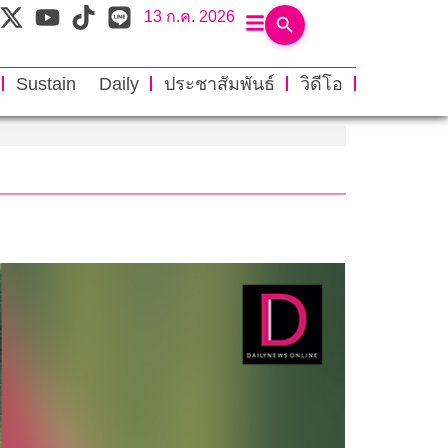
13 ก.ค. 2026
Sustain Daily
ประชาสัมพันธ์
วิดีโอ