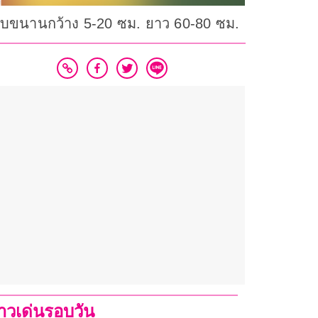
ขอบขนานกว้าง 5-20 ซม. ยาว 60-80 ซม.
่าวเด่นรอบวัน