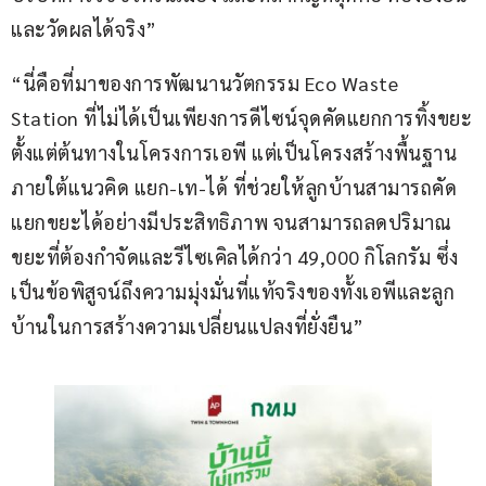
และวัดผลได้จริง”
“นี่คือที่มาของการพัฒนานวัตกรรม Eco Waste 
Station ที่ไม่ได้เป็นเพียงการดีไซน์จุดคัดแยกการทิ้งขยะ
ตั้งแต่ต้นทางในโครงการเอพี แต่เป็นโครงสร้างพื้นฐาน
ภายใต้แนวคิด แยก-เท-ได้ ที่ช่วยให้ลูกบ้านสามารถคัด
แยกขยะได้อย่างมีประสิทธิภาพ จนสามารถลดปริมาณ
ขยะที่ต้องกำจัดและรีไซเคิลได้กว่า 49,000 กิโลกรัม ซึ่ง
เป็นข้อพิสูจน์ถึงความมุ่งมั่นที่แท้จริงของทั้งเอพีและลูก
บ้านในการสร้างความเปลี่ยนแปลงที่ยั่งยืน”