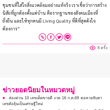
ชุมชนที่ใส่ใจสิ่งแวดล้อมอย่างแท้จริง เราเชื่อว่าการสร้าง
นิสัยที่ถูกต้องตั้งแต่บ้าน คือรากฐานของสังคมเมืองที่
ยั่งยืน และให้ทุกคนมี Living Quality ที่ดีที่สุดดังใจ
ต้องการ”
8 ครั้ง
ข่าวยอดนิยมในหมวดหมู่
ส่องด่วน 10 เลขเด็ดขายดี งวด 16 ก.ค.69 คอหวยจับตา
เลขดังลุ้นเป็นเศรษฐีใหม่