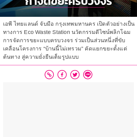
เอพี ไทยแลนด์ จับมือ กรุงเทพมหานคร เปิดตัวอย่างเป็น
ทางการ Eco Waste Station นวัตกรรมดีไซน์พลิกโฉม
การจัดการขยะแบบครบวงจร ร่วมเป็นส่วนหนึ่งที่ขับ
เคลื่อนโครงการ “บ้านนี้ไม่เทรวม” คัดแยกขยะตั้งแต่
ต้นทาง สู่ความยั่งยืนเต็มรูปแบบ