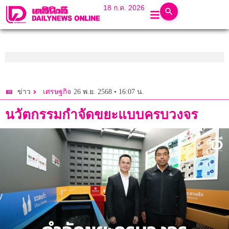
18 ก.ค. 2026
26 พ.ย. 2568 • 16:07 น.
ข่าว
เศรษฐกิจ
นวัตกรรมกำจัดขยะแบบครบวงจร