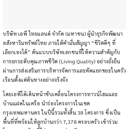
บริษัท เอพี ไทยแลนด์ จำกัด (มหาชน) ผู้นำธุรกิจพัฒนา
อสังหาริมทรัพย์ไทย ภายใต้คำมั่นสัญญา “ชีวิตดีๆ ที่
เลือกเองได้” ต้นแบบบริษัทเอกชนที่ให้ความสำคัญกับ
การยกระดับคุณภาพชีวิต (Living Quality) อย่างยั่งยืน 
ผ่านการส่งเสริมการบริหารจัดการและคัดแยกขยะในครัว
เรือนตั้งแต่ต้นทางอย่างจริงจัง
โดยเอพีได้เดินหน้าขับเคลื่อนโครงการทาวน์โฮมและ
บ้านแฝดในเครือ นำร่องโครงการในเขต
กรุงเทพมหานคร ในปีนี้รวมทั้งสิ้น 38 โครงการ ซึ่งเป็น
พื้นที่ที่พร้อมให้ลูกบ้านกว่า 7,378 ครอบครัว เข้าร่วม