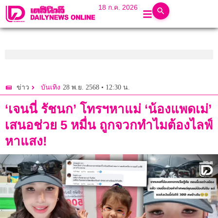
18 ก.ค. 2026
28 พ.ย. 2568 • 12:30 น.
ข่าว
บันเทิง
‘เจนนี่ รัชนก’ โทรฯหาแม่ ‘น้องแพดเม่’
เสนอช่วย 5 หมื่น ถูกจวกทำไมต้องไลฟ์
หาแสง!