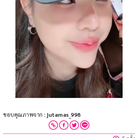
ขอบคุณภาพจาก : 
jutamas_998