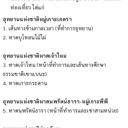
ท่องเที่ยว ได่แก่
อุทยานแห่งชาติหมู่เกาะเภตรา
1. เส้นทางข้ามกาลเวลา (ที่ทำการอุทยาน)
2. หาดบุโหลนไม้ไผ่
อุทยานแห่งชาติหาดเจ้าไหม
3. หาดเจ้าไหม (หน้าที่ทำการและเส้นทางศึกษา
ธรรมชาติเขาแบนะ)
4. หาดเกาะกระดาน
อุทยานแห่งชาติหาดนพรัตน์ธารา-หมู่เกาะพีพี
5. หาดนพรัตน์ธารา (หน้าที่ทำการและเขาสามหน่วย)