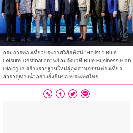
กรมการท่องเที่ยวประกาศวิสัยทัศน์ “Holistic Blue
Leisure Destination” พร้อมจัดเวที Blue Business Plan
Dialogue สร้างรากฐานใหม่สู่อุตสาหกรรมท่องเที่ยว
สำราญทางน้ำอย่างยั่งยืนของประเทศไทย