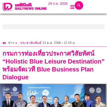
29 ก.ค. 2026
23 ธ.ค. 2568 • 12:19 น.
ข่าว
ประชาสัมพันธ์
กรมการท่องเที่ยวประกาศวิสัยทัศน์
“Holistic Blue Leisure Destination”
พร้อมจัดเวที Blue Business Plan
Dialogue