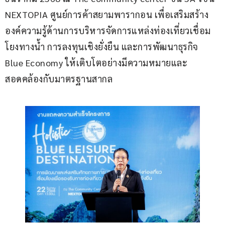
NEXTOPIA ศูนย์การค้าสยามพารากอน เพื่อเสริมสร้าง
องค์ความรู้ด้านการบริหารจัดการแหล่งท่องเที่ยวเชื่อม
โยงทางน้ำ การลงทุนเชิงยั่งยืน และการพัฒนาธุรกิจ 
Blue Economy ให้เติบโตอย่างมีความหมายและ
สอดคล้องกับมาตรฐานสากล