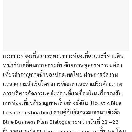
กรมการท่องเที่ยว กระทรวงการท่องเที่ยวและกีฬา เดิน
หน้าขับเคลื่อนการยกระดับศักยภาพอุตสาหกรรมท่อง
เที่ยวสำราญทางน้ำของประเทศไทย ผ่านการจัดงาน
แถลงความสำเร็จโครงการพัฒนาและส่งเสริมศักยภาพ
การบริหารจัดการแหล่งท่องเที่ยวเชื่อมโยงเพื่อรองรับ
การท่องเที่ยวสำราญทางน้ำอย่างยั่งยืน (Holistic Blue 
Leisure Destination) ควบคู่กับกิจกรรมเสวนาเชิงลึก 
Blue Business Plan Dialogue ระหว่างวันที่ 22 –23 
ธันวาคม 2568 ณ The community center ชั้น 5A โซน 