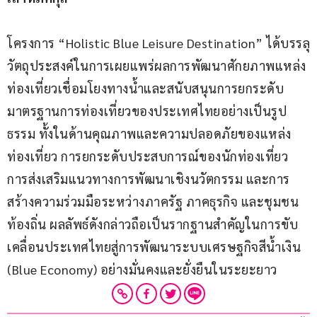
โครงการ “Holistic Blue Leisure Destination” ได้บรรลุ
วัตถุประสงค์ในการเผยแพร่ผลการพัฒนาศักยภาพแหล่ง
ท่องเที่ยวเชื่อมโยงทางน้ำและสนับสนุนการยกระดับ
มาตรฐานการท่องเที่ยวของประเทศไทยอย่างเป็นรูป
ธรรม ทั้งในด้านคุณภาพและความปลอดภัยของแหล่ง
ท่องเที่ยว การยกระดับประสบการณ์ของนักท่องเที่ยว 
การส่งเสริมแนวทางการพัฒนาเชิงนวัตกรรม และการ
สร้างความร่วมมือระหว่างภาครัฐ ภาคธุรกิจ และชุมชน
ท้องถิ่น ผลลัพธ์ดังกล่าวถือเป็นรากฐานสำคัญในการขับ
เคลื่อนประเทศไทยสู่การพัฒนาระบบเศรษฐกิจสีน้ำเงิน 
(Blue Economy) อย่างมั่นคงและยั่งยืนในระยะยาว