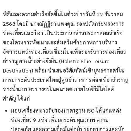
พิธีแถลงความสำเร็จจัดขึ้นในช่วงบ่ายวันที่ 22 ธันวาคม 
2568 โดยมี นางณัฏฐิรา แพงคุณ รองปลัดกระทรวงการ
ท่องเที่ยวและกีฬา เป็นประธานกล่าวประกาศผลสำเร็จ
ของโครงการพัฒนาและส่งเสริมศักยภาพการบริหาร
จัดการแหล่งท่องเที่ยวเชื่อมโยงเพื่อรองรับการท่องเที่ยว
สำราญทางน้ำอย่างยั่งยืน (Holistic Blue Leisure 
Destination) พร้อมนำเสนอวิสัยทัศน์เชิงยุทธศาสตร์ใน
การยกระดับประเทศไทยสู่ศูนย์กลางการท่องเที่ยวสำราญ
ทางน้ำแบบครบวงจรในอนาคต ภายในพิธีมีไฮไลต์
สำคัญ ได้แก่
มอบเครื่องหมายรับรองมาตรฐาน ISO ให้แก่แหล่ง
ท่องเที่ยว 9 แห่ง เพื่อยกระดับคุณภาพ ความ
ปลอดภัย และความเชื่อมั่นต่อผู้ประกอบการและนัก