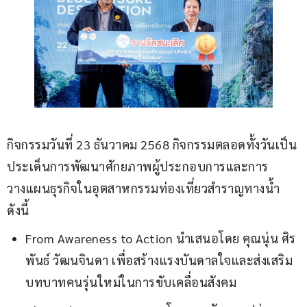
กิจกรรมวันที่ 23 ธันวาคม 2568 กิจกรรมตลอดทั้งวันเป็น
ประเด็นการพัฒนาศักยภาพผู้ประกอบการและการ
วางแผนธุรกิจในอุตสาหกรรมท่องเที่ยวสำราญทางน้ำ 
ดังนี้
From Awareness to Action นำเสนอโดย คุณนุ่น ศิร
พันธ์ วัฒนจินดา เพื่อสร้างแรงบันดาลใจและส่งเสริม
บทบาทคนรุ่นใหม่ในการขับเคลื่อนสังคม