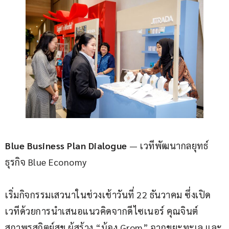
Blue Business Plan Dialogue
 — เวทีพัฒนากลยุทธ์
ธุรกิจ Blue Economy 
เริ่มกิจกรรมเสวนาในช่วงเช้าวันที่ 22 ธันวาคม ซึ่งเปิด
เวทีด้วยการนำเสนอแนวคิดจากดีไซเนอร์ คุณจินต์ 
สถาพรสถิตย์สุข ผู้สร้าง “น้อง Grom” จากขยะทะเล และ