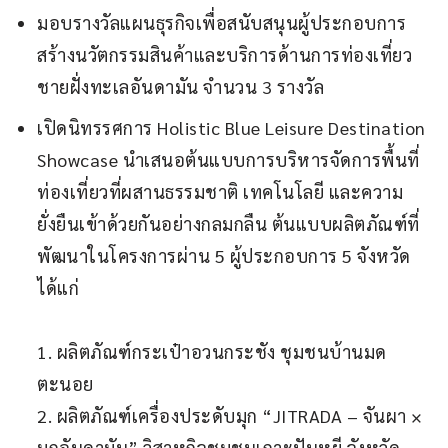
มอบรางวัลแผนธุรกิจเพื่อสนับสนุนผู้ประกอบการ
สร้างนวัตกรรมสินค้าและบริการด้านการท่องเที่ยว
ชายฝั่งทะเลอันดามัน จำนวน 3 รางวัล
เปิดนิทรรศการ Holistic Blue Leisure Destination
Showcase นำเสนอต้นแบบการบริหารจัดการพื้นที่
ท่องเที่ยวที่ผสานธรรมชาติ เทคโนโลยี และความ
ยั่งยืนเข้าด้วยกันอย่างกลมกลืน ต้นแบบผลิตภัณฑ์ที่
พัฒนาในโครงการผ่าน 5 ผู้ประกอบการ 5 จังหวัด
ได้แก่
1. ผลิตภัณฑ์กระเป๋าอวนกระชัง ชุมชนบ้านมด
ตะนอย
2. ผลิตภัณฑ์เครื่องประดับมุก “JITRADA – จันผา ×
มุกอันดามัน” วิสาหกิจชุมชนเกาะปันหยี จังหวัด