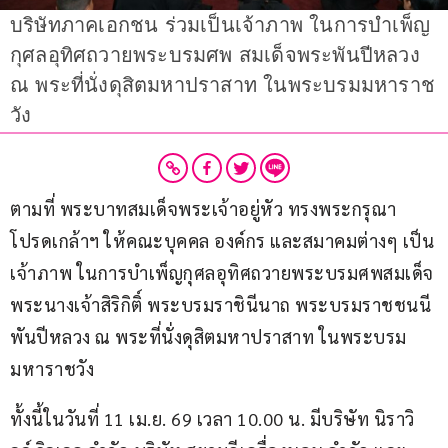
บริษัทภาคเอกชน ร่วมเป็นเจ้าภาพ ในการบำเพ็ญ
กุศลอุทิศถวายพระบรมศพ สมเด็จพระพันปีหลวง
ณ พระที่นั่งดุสิตมหาปราสาท ในพระบรมมหาราช
วัง
ตามที่ พระบาทสมเด็จพระเจ้าอยู่หัว ทรงพระกรุณา
โปรดเกล้าฯ ให้คณะบุคคล องค์กร และสมาคมต่างๆ เป็น
เจ้าภาพ ในการบำเพ็ญกุศลอุทิศถวายพระบรมศพสมเด็จ
พระนางเจ้าสิริกิติ์ พระบรมราชินีนาถ พระบรมราชชนนี
พันปีหลวง ณ พระที่นั่งดุสิตมหาปราสาท ในพระบรม
มหาราชวัง 
ทั้งนี้ในวันที่ 11 เม.ย. 69 เวลา 10.00 น. มีบริษัท นิราวิ