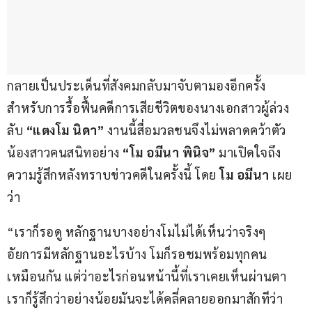
กลายเป็นประเด็นที่สังคมกลับมาจับตามองอีกครั้ง 
สำหรับการรื้อฟื้นคดีการเสียชีวิตของนางเอกสาวผู้ล่วง
ลับ 
“แตงโม นิดา”
 งานนี้สื่อมวลชนจึงไม่พลาดคว้าตัว
น้องสาวคนสนิทอย่าง 
“โม อมีนา พินิจ”
 มาเปิดใจถึง
ความรู้สึกหลังทราบข่าวคดีในครั้งนี้ โดย
 โม อมีนา
 เผย
ว่า
“เราก็รอดู หลักฐานบางอย่างโมไม่ได้เห็นว่าจริงๆ 
อัยการมีหลักฐานอะไรบ้าง โมก็รอชมพร้อมทุกคน
เหมือนกัน แต่ว่าอะไรก่อนหน้านี้ที่เราเคยเห็นผ่านตา 
เราก็รู้สึกว่าอย่างน้อยมันจะได้คลี่คลายออกมาสักทีว่า