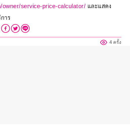
และแสดง
/owner/service-price-calculator/
ิการ
4 ครั้ง