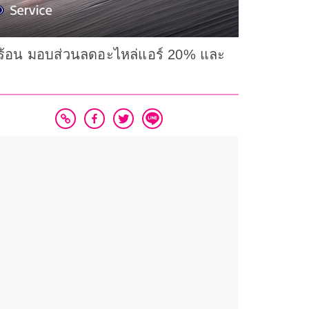
าร้อน มอบส่วนลดอะไหล่แอร์ 20% และ