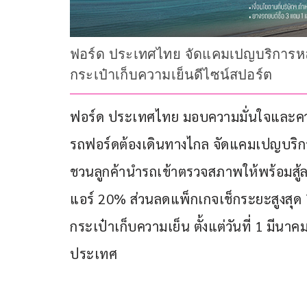
ฟอร์ด ประเทศไทย จัดแคมเปญบริการหลั
กระเป๋าเก็บความเย็นดีไซน์สปอร์ต
ฟอร์ด ประเทศไทย มอบความมั่นใจและความ
รถฟอร์ดต้องเดินทางไกล จัดแคมเปญบริก
ชวนลูกค้านำรถเข้าตรวจสภาพให้พร้อมสู้ล
แอร์ 20% ส่วนลดแพ็กเกจเช็กระยะสูงสุด
กระเป๋าเก็บความเย็น ตั้งแต่วันที่ 1 มีนาค
ประเทศ