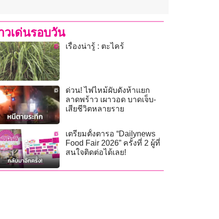
่าวเด่นรอบวัน
เรื่องน่ารู้ : ตะไคร้
ด่วน! ไฟไหม้ผับดังห้าแยก
ลาดพร้าว เผาวอด บาดเจ็บ-
เสียชีวิตหลายราย
เตรียมตั้งตารอ “Dailynews
Food Fair 2026” ครั้งที่ 2 ผู้ที่
สนใจติดต่อได้เลย!