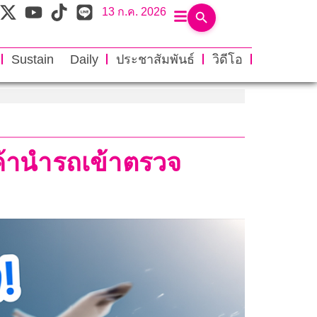
13 ก.ค. 2026
Sustain Daily
ประชาสัมพันธ์
วิดีโอ
ค้านำรถเข้าตรวจ