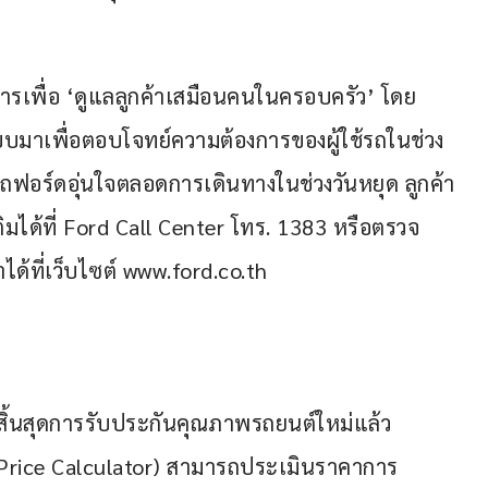
ารเพื่อ ‘ดูแลลูกค้าเสมือนคนในครอบครัว’ โดย
มาเพื่อตอบโจทย์ความต้องการของผู้ใช้รถในช่วง
ารถฟอร์ดอุ่นใจตลอดการเดินทางในช่วงวันหยุด ลูกค้า
มได้ที่ Ford Call Center โทร. 1383 หรือตรวจ
ด้ที่เว็บไซต์ www.ford.co.th
ิ้นสุดการรับประกันคุณภาพรถยนต์ใหม่แล้ว
rice Calculator) สามารถประเมินราคาการ