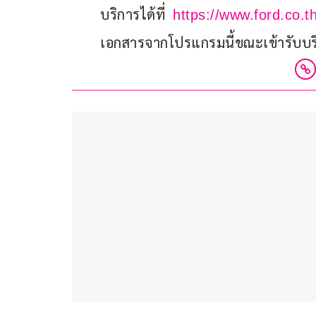
บริการได้ที่
https://www.ford.co.th
เอกสารจากโปรแกรมนี้ขณะเข้ารับบร