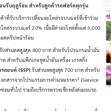
อนรับฤดูร้อน สำหรับลูกค้ารถฟอร์ดทุกรุ่น
ข
ค้าที่รับบริการเปลี่ยนอะไหล่ระบบแอร์ที่เข้าร่วม
ไหล่ระบบแอร์ 20% เมื่อมีค่าอะไหล่ตั้งแต่ 5,000
ลอดทริปหน้าร้อน
รับส่วนลดสูงสุด 400 บาท สำหรับโปรแกรมน้ำมัน
บาท สำหรับแพ็กเกจชุดน้ำมันเครื่อง เกรดกึ่ง
รถยนต์ (
SSP)
รับส่วนลดสูงสุด 700 บาท สำหรับ
2
่แสดงเอกสารจากโปรแกรมการคำนวณราคา
(Service
นซ่อมทั่วไป รวมถึงบริการตรวจเช็กหลังส่งมอบรถ