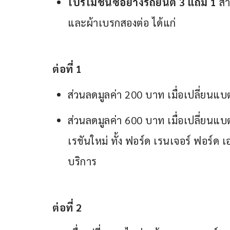
โปรโมชันซื้อยางรถยนต์
3 แถม 1
สำ
และผ้าเบรกสองต่อ ได้แก่
ต่อที่ 1
ส่วนลดมูลค่า 200 บาท เมื่อเปลี่ยนแบตเ
ส่วนลดมูลค่า 600 บาท เมื่อเปลี่ยนแ
เรชันใหม่ ทั้ง ฟอร์ด เรนเจอร์ ฟอร์ด เ
บริการ
ต่อที่ 2