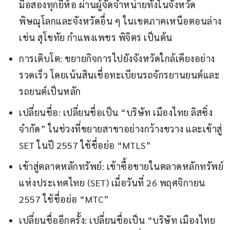
มือสองทุกยี่ห้อ ผ่านผู้จัดจำหน่ายทั้งในจังหวัด
พิษณุโลกและจังหวัดอื่น ๆ ในเขตภาคเหนือตอนล่าง
เช่น สุโขทัย กำแพงเพชร พิจิตร เป็นต้น
การเติบโต: ขยายกิจการไปยังจังหวัดใกล้เคียงอย่าง
รวดเร็ว โดยเน้นสินเชื่อทะเบียนรถจักรยานยนต์และ
รถยนต์เป็นหลัก
เปลี่ยนชื่อ: เปลี่ยนชื่อเป็น “บริษัท เมืองไทย ลิสซิ่ง
จำกัด” ในช่วงที่ขยายสาขาอย่างกว้างขวาง และเข้าสู่
SET ในปี 2557 ใช้ชื่อย่อ “MTLS”
เข้าสู่ตลาดหลักทรัพย์: เข้าซื้อขายในตลาดหลักทรัพย์
แห่งประเทศไทย (SET) เมื่อวันที่ 26 พฤศจิกายน
2557 ใช้ชื่อย่อ “MTC”
เปลี่ยนชื่ออีกครั้ง: เปลี่ยนชื่อเป็น “บริษัท เมืองไทย