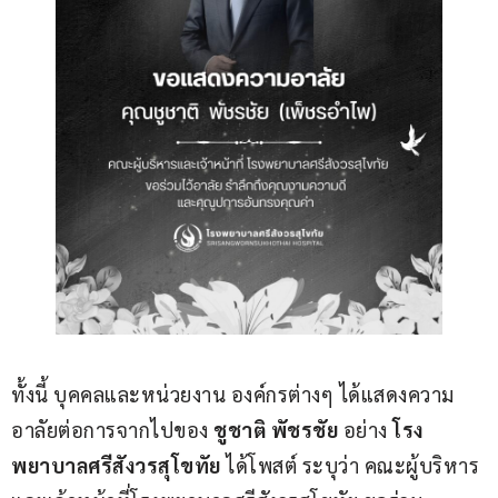
ทั้งนี้ บุคคลและหน่วยงาน องค์กรต่างๆ ได้แสดงความ
อาลัยต่อการจากไปของ 
ชูชาติ พัชรชัย
 อย่าง 
โรง
พยาบาลศรีสังวรสุโขทัย
 ได้โพสต์ ระบุว่า คณะผู้บริหาร