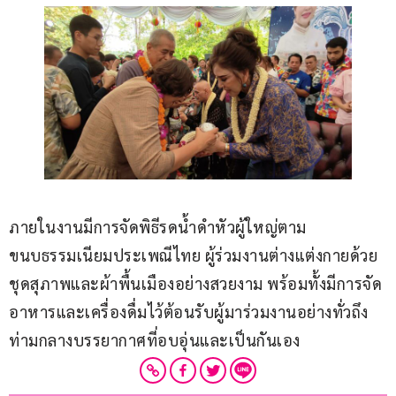
ภายในงานมีการจัดพิธีรดน้ำดำหัวผู้ใหญ่ตาม
ขนบธรรมเนียมประเพณีไทย ผู้ร่วมงานต่างแต่งกายด้วย
ชุดสุภาพและผ้าพื้นเมืองอย่างสวยงาม พร้อมทั้งมีการจัด
อาหารและเครื่องดื่มไว้ต้อนรับผู้มาร่วมงานอย่างทั่วถึง 
ท่ามกลางบรรยากาศที่อบอุ่นและเป็นกันเอง 