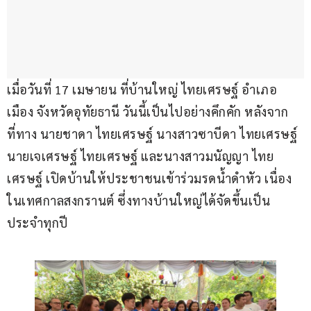
เมื่อวันที่ 17 เมษายน ที่บ้านใหญ่ ไทยเศรษฐ์ อำเภอ
เมือง จังหวัดอุทัยธานี วันนี้เป็นไปอย่างคึกคัก หลังจาก
ที่ทาง นายชาดา ไทยเศรษฐ์ นางสาวซาบีดา ไทยเศรษฐ์ 
นายเจเศรษฐ์ ไทยเศรษฐ์ และนางสาวมนัญญา ไทย
เศรษฐ์ เปิดบ้านให้ประชาชนเข้าร่วมรดน้ำดำหัว เนื่อง
ในเทศกาลสงกรานต์ ซึ่งทางบ้านใหญ่ได้จัดขึ้นเป็น
ประจำทุกปี