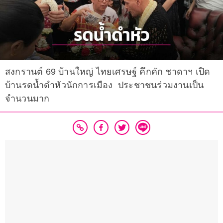
สงกรานต์​ 69 บ้านใหญ่ ไทยเศรษฐ์ คึกคัก ชาดาฯ เปิด
บ้านรดน้ำดำหัวนักการเมือง ​ ประชาชนร่วมงานเป็น
จำนวนมาก