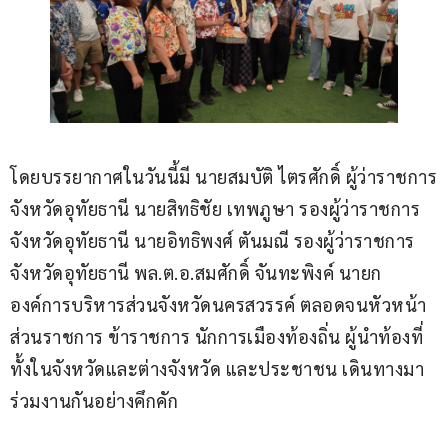
โดยบรรยากาศในวันนี้มี นายสมบัติ ไตรศักดิ์ ผู้ว่าราชการ
จังหวัดอุทัยธานี นายสิทธิชัย เทพภูษา รองผู้ว่าราชการ
จังหวัดอุทัยธานี นายอิทธิพงศ์ ตันมณี รองผู้ว่าราชการ
จังหวัดอุทัยธานี พล.ต.อ.สมศักดิ์ จันทะพิงค์ นายก
องค์การบริหารส่วนจังหวัดนครสวรรค์ ​ตลอดจนหัวหน้า
ส่วนราชการ ข้าราชการ นักการเมืองท้องถิ่น ผู้นำท้องที่ 
ทั้งในจังหวัดและต่างจังหวัด และประชาชน เดินทางมา
ร่วมงานกันอย่างคึกคัก