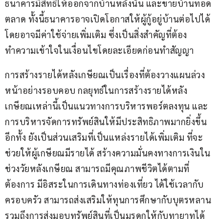
ธนาคารมีสิทธิให้ออกจากบ้านหลังนั้น และขายบ้านทอด
ตลาด ทั้งนี้ธนาคารอาจเปิดโอกาสให้ผู้กู้อยู่บ้านต่อไปได้ 
โดยอาจมีค่าใช้จ่ายเพิ่มเติม ซึ่งเป็นสิ่งสำคัญที่ต้อง
ทำความเข้าใจในเงื่อนไขโดยละเอียดก่อนทำสัญญา
การสร้างรายได้หลังเกษียณเป็นเรื่องที่ต้องวางแผนล่วง
หน้าอย่างรอบคอบ กลยุทธ์ในการสร้างรายได้หลัง
เกษียณเหล่านี้เป็นแนวทางการบริหารพอร์ตลงทุน และ
การบริหารจัดการทรัพย์สินให้มีประสิทธิภาพมากยิ่งขึ้น 
อีกทั้ง ยังเป็นส่วนเสริมที่เป็นแหล่งรายได้เพิ่มเติม ที่จะ
ช่วยให้ผู้เกษียณมีรายได้ สร้างความมั่นคงทางการเงินใน
ช่วงวัยหลังเกษียณ สามารถมีคุณภาพชีวิตได้ตามที่
ต้องการ มีอิสระในการเดินทางท่องเที่ยว ได้ใช้เวลากับ
ครอบครัว สามารถส่งเสริมให้ทุนการศึกษากับบุตรหลาน 
รวมถึงการส่งมอบทรัพย์สินที่เป็นมรดกให้กับทายาทได้