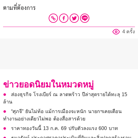
ตามที่ต้องการ  
4 ครั้ง
ข่าวยอดนิยมในหมวดหมู่
ส่องธุรกิจ โรงเบียร์ ณ ลาดพร้าว ปีล่าสุดรายได้ทะลุ 15
ล้าน
“ศุภจี” ยันไม่ท้อ แม้การเมืองจะหนัก นายกฯเคยเตือน
ทำงานอย่างเดียวไม่พอ ต้องสื่อสารด้วย
ราคาทองวันนี้ 13 ก.ค. 69 ปรับตัวลงแรง 600 บาท
ธนารักษ์ ประกาศราคาประเมินที่ดินและสิ่งปลูกสร้างรอบ