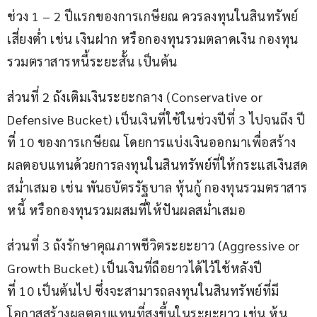
ช่วง 1 – 2 ปีแรกของการเกษียณ ควรลงทุนในสินทรัพย์
เสี่ยงต่ำ เช่น เงินฝาก หรือกองทุนรวมตลาดเงิน กองทุน
รวมตราสารหนี้ระยะสั้น เป็นต้น
ส่วนที่ 2 ถังเติมเงินระยะกลาง (Conservative or 
Defensive Bucket) เป็นเงินที่ใช้ในช่วงปีที่ 3 ไปจนถึง ปี
ที่ 10 ของการเกษียณ โดยการแบ่งเงินออกมาเพื่อสร้าง
ผลตอบแทนด้วยการลงทุนในสินทรัพย์ที่ให้กระแสเงินสด
สม่ำเสมอ เช่น พันธบัตรรัฐบาล หุ้นกู้ กองทุนรวมตราสาร
หนี้ หรือกองทุนรวมผสมที่ให้ปันผลสม่ำเสมอ
ส่วนที่ 3 ถังรักษาคุณภาพชีวิตระยะยาว (Aggressive or 
Growth Bucket) เป็นเงินที่ถือยาวได้ไว้ใช้หลังปี
ที่ 10 เป็นต้นไป ซึ่งจะสามารถลงทุนในสินทรัพย์ที่มี
โอกาสสร้างผลตอบแทนที่สูงขึ้นในระยะยาว เช่น หุ้น 