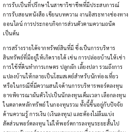
การรับเป็นที่ปรึกษาในสาขาวิชาชีพที่มีประสบการณ์ 
การรับสอนหนังสือ เขียนบทความ งานอิสระทางช่องทาง
ออนไลน์ การประกอบกิจการส่วนตัวตามความถนัด 
เป็นต้น
การสร้างรายได้จากทรัพย์สินที่มี ซึ่งเป็นการบริหาร
สินทรัพย์ที่มีอยู่ให้เกิดรายได้ เช่น การปล่อยบ้านให้เช่า 
การใช้ที่ดินทำการเกษตร ปลูกผัก เลี้ยงปลา รวมถึงการ
แปลงบ้านให้กลายเป็นโฮมสเตย์สำหรับนักท่องเที่ยว 
หรือในกรณีที่มีความสนใจด้านการบริหารพอร์ตลงทุน 
อาจพิจารณาผันตัวไปเป็นนักลงทุนเต็มเวลา เลือกลงทุน
ในตลาดหลักทรัพย์ ในกองทุนรวม ทั้งนี้ขึ้นอยู่กับปัจจัย
ด้านความรู้ การเงิน (เงินลงทุน) และต้องไม่ลืมแบ่ง
สัดส่วนพอร์ตลงทุน ไม่ให้พอร์ตการลงทุนระยะสั้นไป