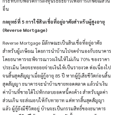
กระทบกับพอร์ตการลงทุนระยะยาวเพื่อการเกษียณส่วน
อื่น
กลยุทธ์ที่
 5 การใช้สินเชื่อที่อยู่อาศัยสำหรับผู้สูงอายุ 
(Reverse Mortgage)
Reverse Mortgage มีลักษณะเป็นสินเชื่อที่อยู่อาศัย
สำหรับผู้เกษียณ โดยการนำบ้านไปจดจำนองกับธนาคาร 
โดยธนาคารจะพิจารณาวงเงินให้ไม่เกิน 70% ของราคา
ประเมิน โดยจะทยอยจ่ายเงินให้เป็นรายงวด ต่อเนื่องไป
จนสิ้นสุดสัญญาเมื่อผู้กู้อายุ 85 ปี หากผู้กู้เสียชีวิตก่อนสิ้น
สุดสัญญา ธนาคารจะนำบ้านขายทอดตลาด แล้วนำเงิน
ค่าบ้านที่ขายได้ไปหักกลบยอดหนี้คงค้าง สำหรับมูลค่า
ส่วนเกิน จะส่งมอบให้กับทายาท แต่หากสิ้นสุดสัญญา
แล้ว ผู้กู้ยังมีชีวิตอยู่ บ้านจะเป็นกรรมสิทธิ์ของธนาคาร 