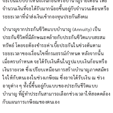
จะเป็นแบบบำเหน็จเงินก้อนหรือบำนาญรายเดือน โดย
จำนวนเงินที่จะได้รับมากน้อยขึ้นอยู่กับจำนวนเดือนหรือ
ระยะเวลาที่นำส่งเงินเข้ากองทุนประกันสังคม
บำนาญจากประกันชีวิตแบบบำนาญ (Annuity) เป็น
ประกันชีวิตที่มีลักษณะคล้ายกับประกันชีวิตแบบสะสม
ทรัพย์ โดยจะต้องชำระค่าเบี้ยประกันในช่วงต้นตาม
ระยะเวลาของเงื่อนไขที่กรมธรรม์กำหนด หลังจากนั้น
เมื่อครบกำหนด จะได้รับเงินคืนในรูปแบบเงินก้อนหรือ
เงินรายงวด ซึ่งเปรียบเหมือนการสร้างบำนาญภาคสมัคร
ใจให้กับตนเองในช่วงเกษียณ ซึ่งอาจได้รับเงิน ณ ช่วง
อายุต่าง ๆ ทั้งนี้ขึ้นอยู่กับแบบของประกันชีวิตแบบ
บำนาญ ที่ผู้ทำประกันสามารถเลือกช่วงเวลาให้สอดคล้อง
กับแผนการเกษียณของตนเอง