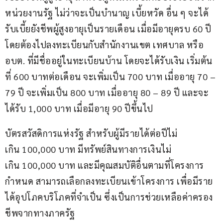
หน่วยงานรัฐ ไม่ว่าจะเป็นบำนาญ เบี้ยหวัด อื่น ๆ จะได้
รับเบี้ยยังชีพผู้สูงอายุเป็นรายเดือน เมื่อมีอายุครบ 60 ปี 
โดยต้องไปลงทะเบียนกับสำนักงานเขต เทศบาล หรือ 
อบต. ที่มีชื่ออยู่ในทะเบียนบ้าน โดยจะได้รับเงิน เริ่มต้น
ที่ 600 บาทต่อเดือน จะเพิ่มเป็น 700 บาท เมื่ออายุ 70 – 
79 ปี จะเพิ่มเป็น 800 บาท เมื่ออายุ 80 – 89 ปี และจะ
ได้รับ 1,000 บาท เมื่อมีอายุ 90 ปีขึ้นไป
บัตรสวัสดิการแห่งรัฐ สำหรับผู้มีรายได้ต่อปีไม่
เกิน 100,000 บาท มีทรัพย์สินทางการเงินไม่
เกิน 100,000 บาท และมีคุณสมบัติอื่นตามที่โครงการ
กำหนด สามารถเลือกลงทะเบียนเข้าโครงการ เพื่อมีราย
ได้อุปโภคบริโภคที่จำเป็น ซึ่งเป็นการช่วยเหลือค่าครอง
ชีพจากทางภาครัฐ