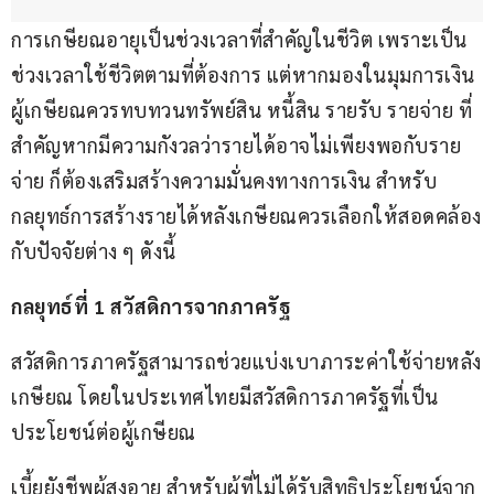
การเกษียณอายุเป็นช่วงเวลาที่สำคัญในชีวิต เพราะเป็น
ช่วงเวลาใช้ชีวิตตามที่ต้องการ แต่หากมองในมุมการเงิน 
ผู้เกษียณควรทบทวนทรัพย์สิน หนี้สิน รายรับ รายจ่าย ที่
สำคัญหากมีความกังวลว่ารายได้อาจไม่เพียงพอกับราย
จ่าย ก็ต้องเสริมสร้างความมั่นคงทางการเงิน สำหรับ
กลยุทธ์การสร้างรายได้หลังเกษียณควรเลือกให้สอดคล้อง
กับปัจจัยต่าง ๆ ดังนี้
กลยุทธ์ที่
 1 สวัสดิการจากภาครัฐ
สวัสดิการภาครัฐสามารถช่วยแบ่งเบาภาระค่าใช้จ่ายหลัง
เกษียณ โดยในประเทศไทยมีสวัสดิการภาครัฐที่เป็น
ประโยชน์ต่อผู้เกษียณ
เบี้ยยังชีพผู้สูงอายุ สำหรับผู้ที่ไม่ได้รับสิทธิประโยชน์จาก