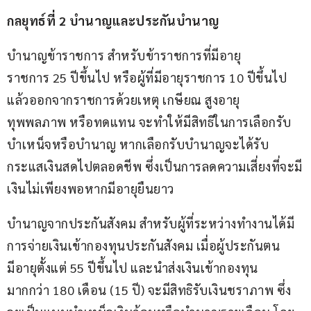
กลยุทธ์ที่
 2 บำนาญและประกันบำนาญ
บำนาญข้าราชการ สำหรับข้าราชการที่มีอายุ
ราชการ 25 ปีขึ้นไป หรือผู้ที่มีอายุราชการ 10 ปีขึ้นไป 
แล้วออกจากราชการด้วยเหตุ เกษียณ สูงอายุ 
ทุพพลภาพ หรือทดแทน จะทำให้มีสิทธิในการเลือกรับ
บำเหน็จหรือบำนาญ หากเลือกรับบำนาญจะได้รับ
กระแสเงินสดไปตลอดชีพ ซึ่งเป็นการลดความเสี่ยงที่จะมี
เงินไม่เพียงพอหากมีอายุยืนยาว
บำนาญจากประกันสังคม สำหรับผู้ที่ระหว่างทำงานได้มี
การจ่ายเงินเข้ากองทุนประกันสังคม เมื่อผู้ประกันตน 
มีอายุตั้งแต่ 55 ปีขึ้นไป และนำส่งเงินเข้ากองทุน
มากกว่า 180 เดือน (15 ปี) จะมีสิทธิรับเงินชราภาพ ซึ่ง