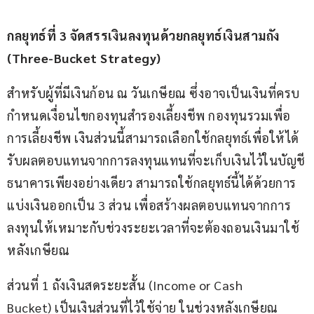
กลยุทธ์ที่
 3 จัดสรรเงินลงทุนด้วยกลยุทธ์เงินสามถัง 
(Three-Bucket Strategy)
สำหรับผู้ที่มีเงินก้อน ณ วันเกษียณ ซึ่งอาจเป็นเงินที่ครบ
กำหนดเงื่อนไขกองทุนสำรองเลี้ยงชีพ กองทุนรวมเพื่อ
การเลี้ยงชีพ เงินส่วนนี้สามารถเลือกใช้กลยุทธ์เพื่อให้ได้
รับผลตอบแทนจากการลงทุนแทนที่จะเก็บเงินไว้ในบัญชี
ธนาคารเพียงอย่างเดียว สามารถใช้กลยุทธ์นี้ได้ด้วยการ
แบ่งเงินออกเป็น 3 ส่วน เพื่อสร้างผลตอบแทนจากการ
ลงทุนให้เหมาะกับช่วงระยะเวลาที่จะต้องถอนเงินมาใช้
หลังเกษียณ
ส่วนที่ 1 ถังเงินสดระยะสั้น (Income or Cash 
Bucket) เป็นเงินส่วนที่ไว้ใช้จ่าย ในช่วงหลังเกษียณ