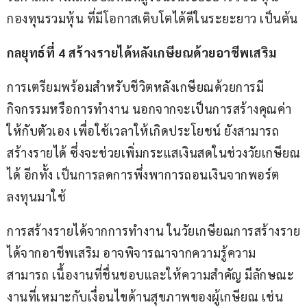
กองทุนรวมหุ้น ที่มีโอกาสเติบโตได้ดีในระยะยาว เป็นต้น
กลยุทธ์ที่
 4 สร้างรายได้หลังเกษียณด้วยอาชีพเสริม 
การเตรียมพร้อมสำหรับชีวิตหลังเกษียณด้วยการมี
กิจกรรมหรือการทำงาน นอกจากจะเป็นการสร้างคุณค่า
ให้กับตัวเอง เพื่อใช้เวลาให้เกิดประโยชน์ ยังสามารถ
สร้างรายได้ ซึ่งจะช่วยเพิ่มกระแสเงินสดในช่วงวัยเกษียณ
ได้ อีกทั้ง เป็นการลดการพึ่งพาการถอนเงินจากพอร์ต
ลงทุนมาใช้
การสร้างรายได้จากการทำงาน ในวัยเกษียณการสร้างราย
ได้จากอาชีพเสริม อาจพิจารณาจากความรู้ความ
สามารถ เนื้องานที่ชื่นชอบและให้ความสำคัญ มีลักษณะ
งานที่เหมาะกับเงื่อนไขด้านสุขภาพของผู้เกษียณ เช่น 