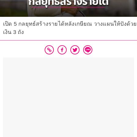
เปิด 5 กลยุทธ์สร้างรายได้หลังเกษียณ วางแผนให้ปังด้วย
เงิน 3 ถัง