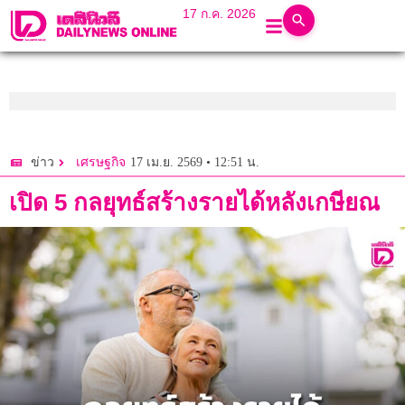
17 ก.ค. 2026
17 เม.ย. 2569 • 12:51 น.
ข่าว
เศรษฐกิจ
เปิด 5 กลยุทธ์สร้างรายได้หลังเกษียณ