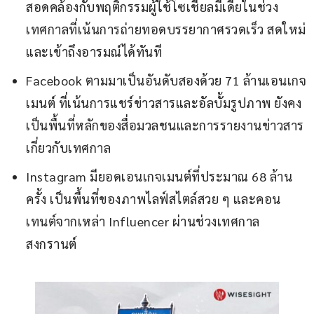
สอดคล้องกับพฤติกรรมผู้ใช้โซเชียลมีเดียในช่วง
เทศกาลที่เน้นการถ่ายทอดบรรยากาศรวดเร็ว สดใหม่
และเข้าถึงอารมณ์ได้ทันที
Facebook ตามมาเป็นอันดับสองด้วย 71 ล้านเอนเกจ
เมนต์ ที่เน้นการแชร์ข่าวสารและอัลบั้มรูปภาพ ยังคง
เป็นพื้นที่หลักของสื่อมวลชนและการรายงานข่าวสาร
เกี่ยวกับเทศกาล
Instagram มียอดเอนเกจเมนต์ที่ประมาณ 68 ล้าน
ครั้ง เป็นพื้นที่ของภาพไลฟ์สไตล์สวย ๆ และคอน
เทนต์จากเหล่า Influencer ผ่านช่วงเทศกาล
สงกรานต์