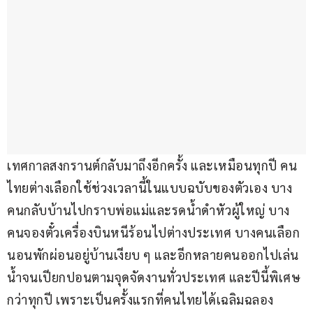
เทศกาลสงกรานต์กลับมาถึงอีกครั้ง และเหมือนทุกปี คน
ไทยต่างเลือกใช้ช่วงเวลานี้ในแบบฉบับของตัวเอง บาง
คนกลับบ้านไปกราบพ่อแม่และรดน้ำดำหัวผู้ใหญ่ บาง
คนจองตั๋วเครื่องบินหนีร้อนไปต่างประเทศ บางคนเลือก
นอนพักผ่อนอยู่บ้านเงียบ ๆ และอีกหลายคนออกไปเล่น
น้ำจนเปียกปอนตามจุดจัดงานทั่วประเทศ และปีนี้พิเศษ
กว่าทุกปี เพราะเป็นครั้งแรกที่คนไทยได้เฉลิมฉลอง