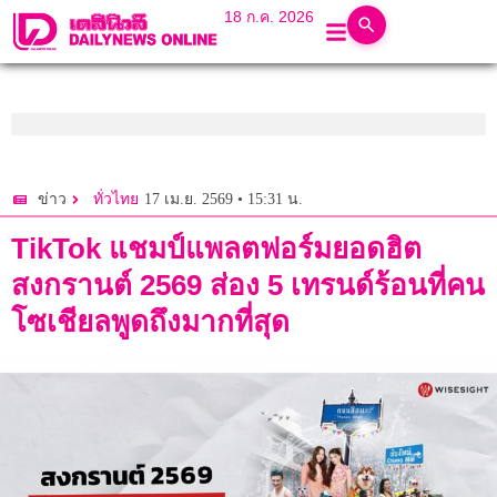
18 ก.ค. 2026
17 เม.ย. 2569 • 15:31 น.
ข่าว
ทั่วไทย
TikTok แชมป์แพลตฟอร์มยอดฮิต
สงกรานต์ 2569 ส่อง 5 เทรนด์ร้อนที่คน
โซเชียลพูดถึงมากที่สุด