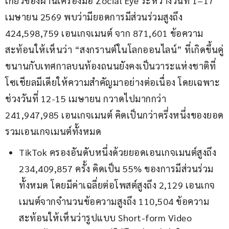
เกี่ยวข้องผ่านเครื่องมือ Zocial Eye ระหว่างวันที่ 1–17 
เมษายน 2569 พบว่ามียอดการมีส่วนร่วมสูงถึง 
424,598,759 เอนเกจเมนต์ จาก 871,601 ข้อความ 
สะท้อนให้เห็นว่า “สงกรานต์ในโลกออนไลน์” ที่เกิดขึ้นคู่
ขนานกับเทศกาลบนท้องถนนยังคงเป็นวาระแห่งชาติที่
โซเชียลมีเดียให้ความสำคัญมาอย่างต่อเนื่อง โดยเฉพาะ
ช่วงวันที่ 12-15 เมษายน กวาดไปมากกว่า 
241,947,985 เอนเกจเมนต์ คิดเป็นกว่าครึ่งหนึ่งของยอด
รวมเอนเกจเมนต์ทั้งหมด
TikTok ครองอันดับหนึ่งด้วยยอดเอนเกจเมนต์สูงถึง
234,409,857 ครั้ง คิดเป็น 55% ของการมีส่วนร่วม
ทั้งหมด โดยมีค่าเฉลี่ยต่อโพสต์สูงถึง 2,129 เอนเกจ
เมนต์จากจำนวนข้อความสูงถึง 110,504 ข้อความ
สะท้อนให้เห็นว่ารูปแบบ Short-form Video