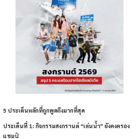
5 
ประเด็นหลักที่ถูกพูดถึงมากที่สุด
ประเด็นที่ 
1: 
กิจกรรมสงกรานต์
 “
เล่นน้ำ
” 
ยังคงครอง
แชมป์