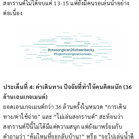
สงกรานต์ไม่ได้จบแค่ 13-15 แต่ยังมีคนรอเล่นน้ำอย่าง
ต่อเนื่อง
ประเด็นที่ 
4: 
ค่าเดินทาง ปัจจัยที่ทำให้คนคิดหนัก (
36 
ล้านเอนเกจเมนต์)
ยอดเอนเกจเมนต์กว่า 36 ล้านครั้งในหมวด “การเดิน
ทาง/ค่าใช้จ่าย” และ “ไม่เล่นสงกรานต์” สะท้อนว่า
สงกรานต์ปีนี้ไม่ได้มีแค่ความสนุก แต่ยังมาพร้อมกับ
คำถามว่า “คุ้มไหมที่จะกลับบ้าน?” หรือ “จะไปเล่นน้ำดี