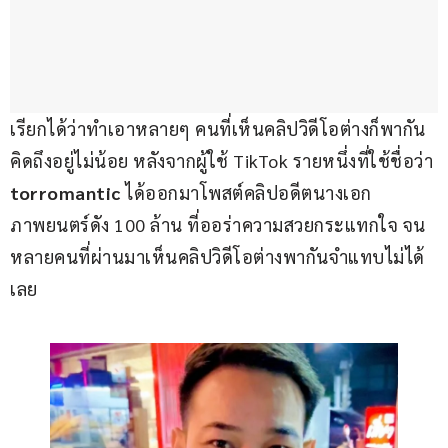
เรียกได้ว่าทำเอาหลายๆ คนที่เห็นคลิปวิดีโอต่างก็พากัน
คิดถึงอยู่ไม่น้อย หลังจากผู้ใช้ TikTok รายหนึ่งที่ใช้ชื่อว่า
torromantic 
ได้ออกมาโพสต์คลิปอดีตนางเอก
ภาพยนตร์ดัง 100 ล้าน ที่ออร่าความสวยกระแทกใจ จน
หลายคนที่ผ่านมาเห็นคลิปวิดีโอต่างพากันจำแทบไม่ได้
เลย