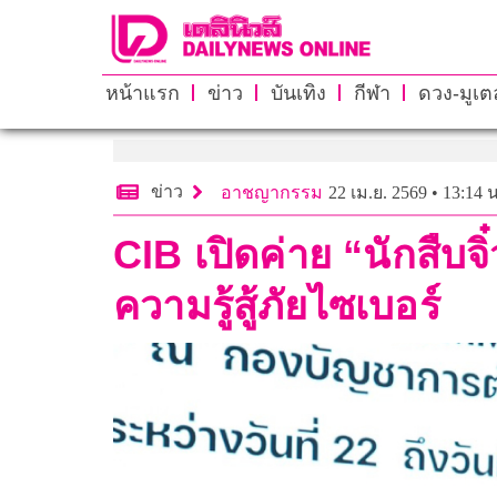
หน้าแรก
ข่าว
บันเทิง
กีฬา
ดวง-มูเตล
ข่าว
อาชญากรรม
22 เม.ย. 2569 • 13:14 น
CIB เปิดค่าย “นักสืบจ
ความรู้สู้ภัยไซเบอร์