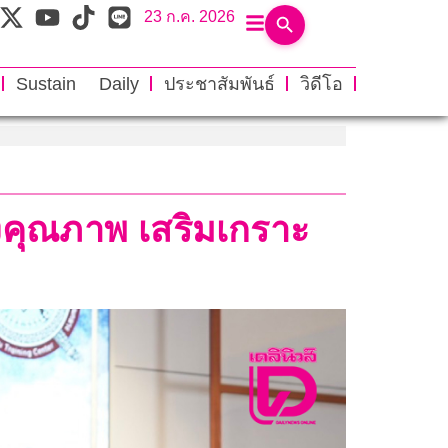
23 ก.ค. 2026
Sustain Daily
ประชาสัมพันธ์
วิดีโอ
ืองคุณภาพ เสริมเกราะ