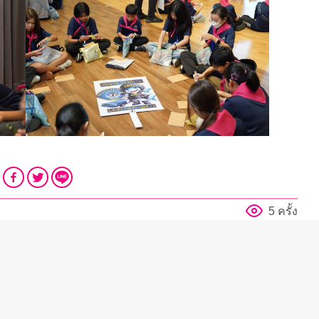
5 ครั้ง