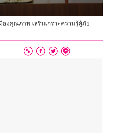
มืองคุณภาพ เสริมเกราะความรู้สู้ภัย