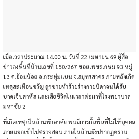
เมื่อเวลาประมาณ 14.00 น. วันที่ 22 เมษายน 69 ผู้สื่อ
ข่าวลงพื้นที่บ้านเลขที่ 150/267 ซอยเพชรเกษม 93 หมู่ 
13 ต.อ้อมน้อย อ.กระทุ่มแบน จ.สมุทรสาคร ภายหลังเกิด
เหตุสะเทือนขวัญ ลูกชายทำร้ายร่างกายบิดาจนได้รับ
บาดเจ็บสาหัส และเสียชีวิตในเวลาต่อมาที่โรงพยาบาล
มหาชัย 2
ที่เกิดเหตุเป็นบ้านพักอาศัย พบมีการกั้นพื้นที่ไม่ให้บุคคล
ภายนอกเข้าไปตรวจสอบ ภายในบ้านยังปรากฏคราบ