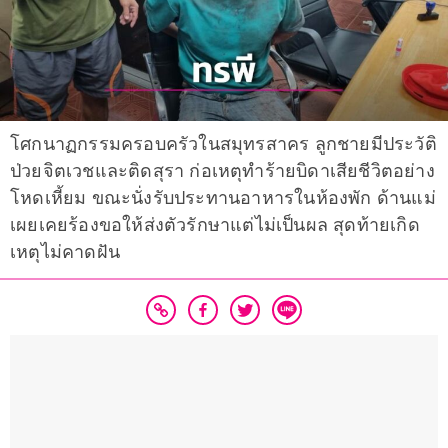
โศกนาฏกรรมครอบครัวในสมุทรสาคร ลูกชายมีประวัติ
ป่วยจิตเวชและติดสุรา ก่อเหตุทำร้ายบิดาเสียชีวิตอย่าง
โหดเหี้ยม ขณะนั่งรับประทานอาหารในห้องพัก ด้านแม่
เผยเคยร้องขอให้ส่งตัวรักษาแต่ไม่เป็นผล สุดท้ายเกิด
เหตุไม่คาดฝัน