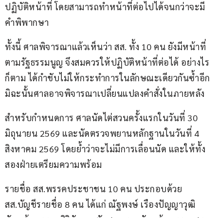
ปฏิบัติหน้าที่ โดยสามารถทำหน้าที่ต่อไปได้จนกว่าจะมี
คำพิพากษา
ทั้งนี้ ศาลพิจารณาแล้วเห็นว่า สส. ทั้ง 10 คน ยังมีหน้าที่
ตามรัฐธรรมนูญ จึงสมควรให้ปฏิบัติหน้าที่ต่อได้ อย่างไร
ก็ตาม ได้กำชับไม่ให้กระทำการในลักษณะเดียวกันซ้ำอีก 
มิฉะนั้นศาลอาจพิจารณาเปลี่ยนแปลงคำสั่งในภายหลัง
สำหรับกำหนดการ ศาลนัดไต่สวนครั้งแรกในวันที่ 30 
มิถุนายน 2569 และนัดตรวจพยานหลักฐานในวันที่ 4 
สิงหาคม 2569 โดยย้ำว่าจะไม่มีการเลื่อนนัด และให้ทั้ง
สองฝ่ายเตรียมความพร้อม
รายชื่อ สส.พรรคประชาชน 10 คน ประกอบด้วย 
สส.บัญชีรายชื่อ 8 คน ได้แก่ ณัฐพงษ์ เรืองปัญญาวุฒิ 