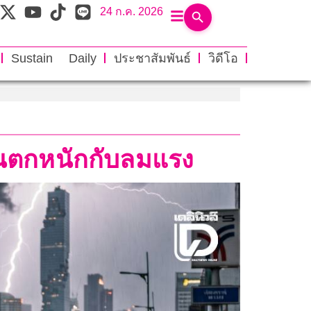
24 ก.ค. 2026
Sustain Daily
ประชาสัมพันธ์
วิดีโอ
ฝนตกหนักกับลมแรง