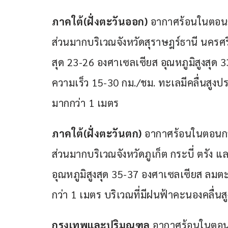
ภาคใต้(ฝั่งตะวันออก)
 อากาศร้อนในตอนก
ส่วนมากบริเวณจังหวัดสุราษฎร์ธานี นครศ
สุด 23-26 องศาเซลเซียส อุณหภูมิสูงสุด 
ความเร็ว 15-30 กม./ชม. ทะเลมีคลื่นสูงป
มากกว่า 1 เมตร
ภาคใต้(ฝั่งตะวันตก) 
อากาศร้อนในตอนกลา
ส่วนมากบริเวณจังหวัดภูเก็ต กระบี่ ตรัง 
อุณหภูมิสูงสุด 35-37 องศาเซลเซียส ลมตะ
กว่า 1 เมตร บริเวณที่มีฝนฟ้าคะนองคลื่นส
กรุงเทพและปริมณฑล
 อากาศร้อนในตอน