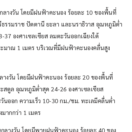
ลางวัน โดยมีฝนฟ้าคะนอง ร้อยละ 10 ของพื้นที่ 
รีธรรมราช ปัตตานี ยะลา และนราธิวาส อุณหภูมิต่ำ
33-37 องศาเซลเซียส ลมตะวันออกเฉียงใต้ 
ระมาณ 1 เมตร บริเวณที่มีฝนฟ้าคะนองคลื่นสูง
งวัน โดยมีฝนฟ้าคะนอง ร้อยละ 20 ของพื้นที่ 
และสตูล อุณหภูมิต่ำสุด 24-26 องศาเซลเซียส 
วันออก ความเร็ว 10-30 กม./ชม. ทะเลมีคลื่นต่ำ
ูงมากกว่า 1 เมตร
กลางวัน โดยมีพายุฝนฟ้าคะนอง ร้อยละ 40 ของ