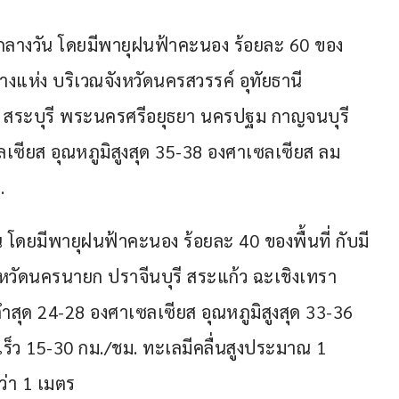
กลางวัน โดยมีพายุฝนฟ้าคะนอง ร้อยละ 60 ของ
งแห่ง บริเวณจังหวัดนครสวรรค์ อุทัยธานี 
ุรี สระบุรี พระนครศรีอยุธยา นครปฐม กาญจนบุรี 
ลเซียส อุณหภูมิสูงสุด 35-38 องศาเซลเซียส ลม
.
โดยมีพายุฝนฟ้าคะนอง ร้อยละ 40 ของพื้นที่ กับมี
วัดนครนายก ปราจีนบุรี สระแก้ว ฉะเชิงเทรา 
่ำสุด 24-28 องศาเซลเซียส อุณหภูมิสูงสุด 33-36 
ร็ว 15-30 กม./ชม. ทะเลมีคลื่นสูงประมาณ 1 
ว่า 1 เมตร