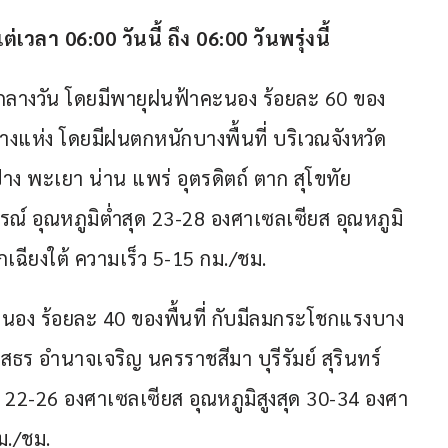
า 06:00 วันนี้ ถึง 06:00 วันพรุ่งนี้
กลางวัน โดยมีพายุฝนฟ้าคะนอง ร้อยละ 60 ของ
างแห่ง โดยมีฝนตกหนักบางพื้นที่ บริเวณจังหวัด
าง พะเยา น่าน แพร่ อุตรดิตถ์ ตาก สุโขทัย 
์ อุณหภูมิต่ำสุด 23-28 องศาเซลเซียส อุณหภูมิ
ฉียงใต้ ความเร็ว 5-15 กม./ชม.
นอง ร้อยละ 40 ของพื้นที่ กับมีลมกระโชกแรงบาง
สธร อำนาจเจริญ นครราชสีมา บุรีรัมย์ สุรินทร์ 
 22-26 องศาเซลเซียส อุณหภูมิสูงสุด 30-34 องศา
ม./ชม.