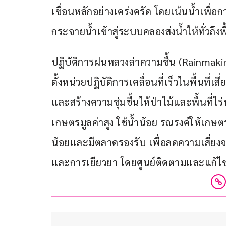
เขื่อนหลักอย่างเคร่งครัด โดยเน้นน้ำเพื
กระจายน้ำเข้าสู่ระบบคลองส่งน้ำให้ทั่วถึงพ
ปฏิบัติการฝนหลวงล่าความชื้น (Rainm
ตั้งหน่วยปฏิบัติการเคลื่อนที่เร็วในพื้นที่เส
และสร้างความชุ่มชื้นให้ป่าไม้และพื้นที่ไ
เกษตรมูลค่าสูง ใช้น้ำน้อย รณรงค์ให้เกษต
น้อยและมีตลาดรองรับ เพื่อลดความเสี่
และการเยียวยา โดยศูนย์ติดตามและแก้ไข