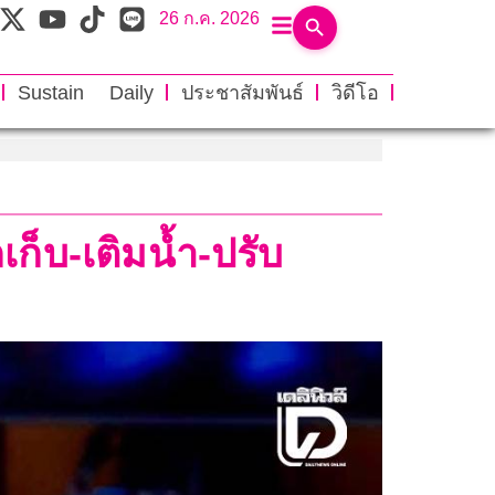
26 ก.ค. 2026
Sustain Daily
ประชาสัมพันธ์
วิดีโอ
เก็บ-เติมน้ำ-ปรับ