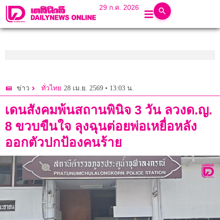
29 ก.ค. 2026
28 เม.ย. 2569 • 13:03 น.
ข่าว
ทั่วไทย
เดนสังคมพ้นสถานพินิจ 3 วัน ลวงด.ญ.
8 ขวบขืนใจ ลุงฉุนต่อยพ่อเหยื่อหลัง
ออกตัวปกป้องคนร้าย