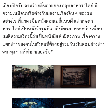
เกือบปีครับ ถามว่า กลิ่นอายของ กฤษดาพาราไดซ์ มี
ความเหมือนหรือต่างกับผลงานเรื่องอื่น ๆ ของผม
อย่างไร พี่นาค เป็นหนังคอมเมดี้แบบผี แต่กฤษดา
พาราไดซ์เป็นหนังวัยรุ่นที่เล่าถึงมิตรภาพระหว่างเพื่อน 
ผมตีความเรื่องนี้ว่าเป็นหนังผีแห่งมิตรภาพ เรื่องความ
แตกต่างของคนในสังคมที่ต้องอยู่ร่วมกัน มันค่อนข้างต่าง
จากทุกงานที่ทำมาเลยครับ”