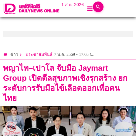
1 ส.ค. 2026
7 พ.ค. 2569 • 17:03 น.
ข่าว
ประชาสัมพันธ์
พญาไท–เปาโล จับมือ Jaymart
Group เปิดดีลสุขภาพเชิงรุกสร้าง ยก
ระดับการรับมือไข้เลือดออกเพื่อคน
ไทย