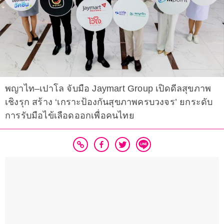
พญาไท–เปาโล จับมือ Jaymart Group เปิดดีลสุขภาพ
เชิงรุก สร้าง ‘เกราะป้องกันสุขภาพครบวงจร’ ยกระดับ
การรับมือไข้เลือดออกเพื่อคนไทย