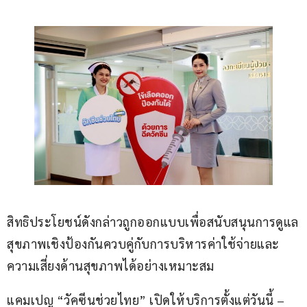
สิทธิประโยชน์ดังกล่าวถูกออกแบบเพื่อสนับสนุนการดูแล
สุขภาพเชิงป้องกันควบคู่กับการบริหารค่าใช้จ่ายและ
ความเสี่ยงด้านสุขภาพได้อย่างเหมาะสม
แคมเปญ “วัคซีนช่วยไทย” เปิดให้บริการตั้งแต่วันนี้ – 