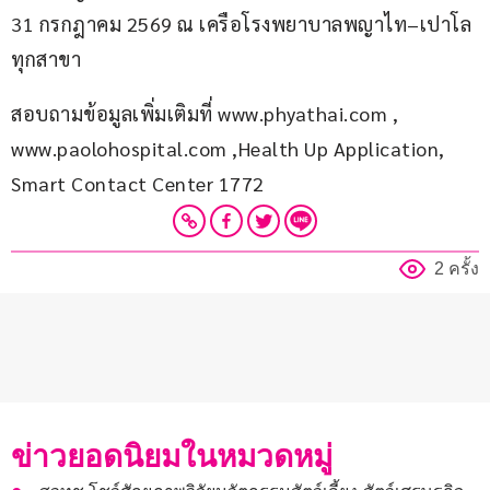
31 กรกฎาคม 2569 ณ เครือโรงพยาบาลพญาไท–เปาโล 
ทุกสาขา
สอบถามข้อมูลเพิ่มเติมที่ www.phyathai.com , 
www.paolohospital.com ,Health Up Application, 
Smart Contact Center 1772
2 ครั้ง
ข่าวยอดนิยมในหมวดหมู่