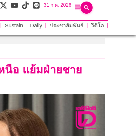
31 ก.ค. 2026
Sustain Daily
ประชาสัมพันธ์
วิดีโอ
เหนือ แย้มฝ่ายชาย