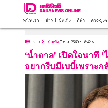
หน้าแรก
ข่าว
บันเทิง
กีฬา
ดวง-มูเตล
ข่าว
บันเทิง
7 พ.ค. 2569 • 18:42 น.
‘น้ำตาล’ เปิดใจนาที ‘
อยากรีบมีเบบี๋เพราะกล