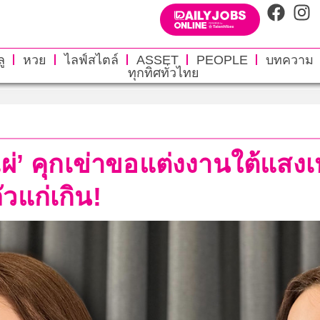
ู
หวย
ไลฟ์สไตล์
ASSET
PEOPLE
บทความ
ทุกทิศทั่วไทย
ไผ่’ คุกเข่าขอแต่งงานใต้แสง
ัวแก่เกิน!