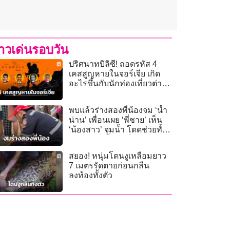
่าวเด่นรอบวัน
ปริศนาทบิลิซี! ถอดรหัส 4
เคสสูญหายในจอร์เจีย เกิด
อะไรขึ้นกับนักท่องเที่ยวต่าง
ชาติในจอร์เจีย?
พบแล้วร่างสองพี่น้องจม ‘น้ำ
น่าน’ เพื่อนเผย ‘พี่ชาย’ เห็น
‘น้องสาว’ จมน้ำ โดดช่วยทั้งที่
ตัวเองว่ายน้ำไม่เป็น
สยอง! หนุ่มโดนงูเหลือมยาว
7 เมตรรัดตายก่อนกลืน
ลงท้องทั้งตัว