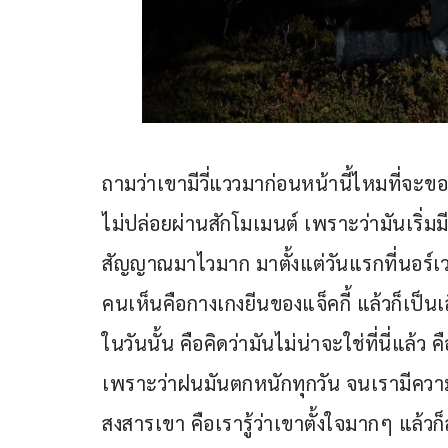
ถามว่าเขามีวี่แววมาก่อนหน้านี้ไหมที่จะขอ
ไม่ปล่อยผ่านสักโมเมนต์ เพราะว่ามันเริ่
สัญญาณมาไวมาก มาตั้งแต่วันแรกที่นอร์เวย์
คนเห็นคือกางเกงยีนของแจ็คกี้ แล้วก็เป็นเสื
ในวันนั้น คือคิดว่ามันไม่น่าจะใช่ที่นี่แล้
เพราะว่าฝนมันตกหนักทุกวัน จนเรามีความรู้ส
สงสารเขา คือเรารู้ว่าเขาตั้งใจมากๆ แล้วก