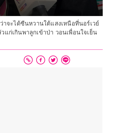
ลกว่าจะได้ซีนหวานใต้แสงเหนือที่นอร์เวย์
แก่เกินพาลูกเข้าป่า วอนเพื่อนใจเย็น