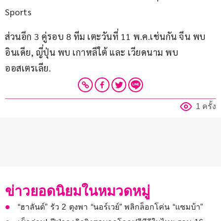
Sports
ส่วนอีก 3 คู่รอบ 8 ทีม เตะวันที่ 11 พ.ค.เช่นกัน จีน พบ 
อินเดีย, ญี่ปุ่น พบ เกาหลีใต้ และ เวียดนาม พบ 
ออสเตรเลีย.
1 ครั้ง
ข่าวยอดนิยมในหมวดหมู่
“ฮาลันด์” รัว 2 ตุงพา “นอร์เวย์” พลิกล็อกโค่น “แซมบ้า”