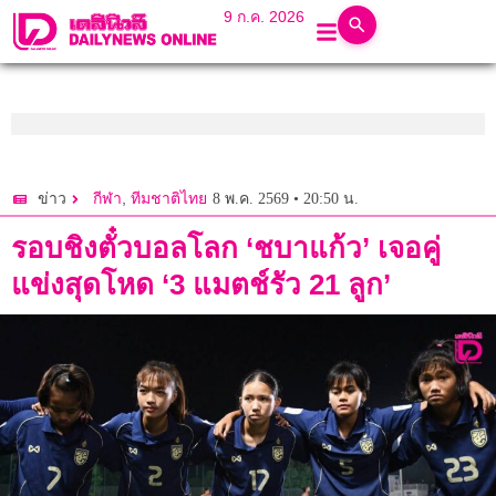
9 ก.ค. 2026
,
8 พ.ค. 2569 • 20:50 น.
ข่าว
กีฬา
ทีมชาติไทย
รอบชิงตั๋วบอลโลก ‘ชบาแก้ว’ เจอคู่
แข่งสุดโหด ‘3 แมตช์รัว 21 ลูก’