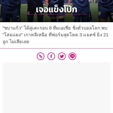
"ชบาแก้ว" ได้คู่เตะรอบ 8 ทีมเอเชีย ชิงตั่วบอลโลก พบ
"โสมแดง" เกาหลีเหนือ ที่ฟอร์มสุดโหด 3 แมตช์ ยิง 21
ลูก ไม่เสียเลย