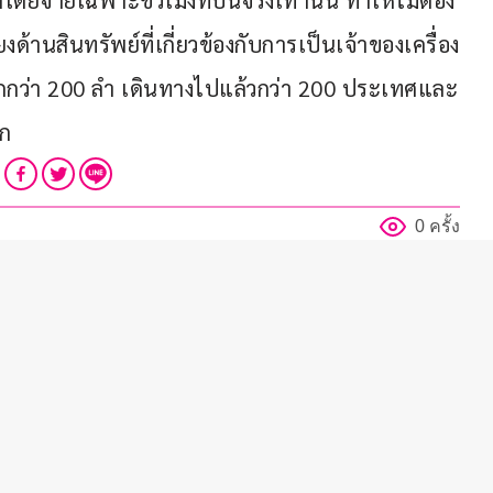
้โดยจ่ายเฉพาะชั่วโมงที่บินจริงเท่านั้น ทำให้ไม่ต้อง
านสินทรัพย์ที่เกี่ยวข้องกับการเป็นเจ้าของเครื่อง
มากกว่า 200 ลำ เดินทางไปแล้วกว่า 200 ประเทศและ
ลก
0 ครั้ง