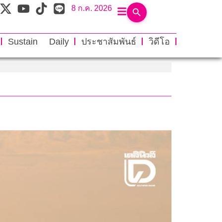
8 ก.ค. 2026
Sustain Daily
ประชาสัมพันธ์
วิดีโอ