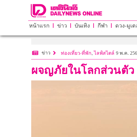
หน้าแรก
ข่าว
บันเทิง
กีฬา
ดวง-มูเตล
ข่าว
ท่องเที่ยว-ที่พัก
,
ไลฟ์สไตล์
9 พ.ค. 256
ผจญภัยในโลกส่วนตัว