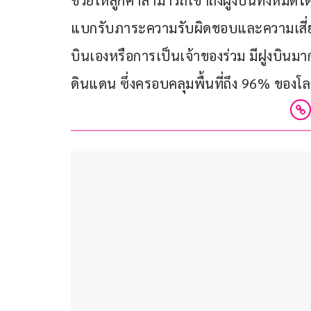
ช่วยให้ลูกค้าสามารถเข้าถึงฝูงบินทั้งหมดได
แบกรับภาระความรับผิดชอบและความเสี่ยงด้
บินเองหรือการเป็นเจ้าของร่วม มีฝูงบิน
ดินแดน ซึ่งครอบคลุมพื้นที่ถึง 96% ของโ