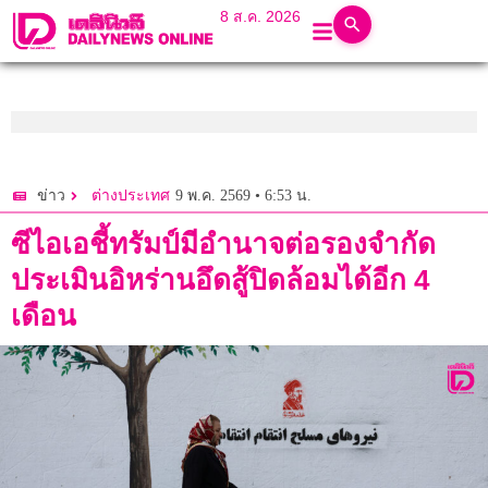
8 ส.ค. 2026
9 พ.ค. 2569 • 6:53 น.
ข่าว
ต่างประเทศ
ซีไอเอชี้ทรัมป์มีอำนาจต่อรองจำกัด
ประเมินอิหร่านอึดสู้ปิดล้อมได้อีก 4
เดือน