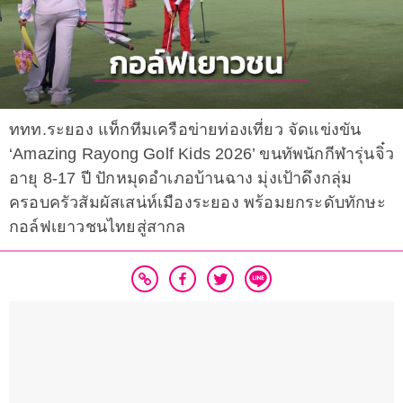
ททท.ระยอง แท็กทีมเครือข่ายท่องเที่ยว จัดแข่งขัน
‘Amazing Rayong Golf Kids 2026’ ขนทัพนักกีฬารุ่นจิ๋ว
อายุ 8-17 ปี ปักหมุดอำเภอบ้านฉาง มุ่งเป้าดึงกลุ่ม
ครอบครัวสัมผัสเสน่ห์เมืองระยอง พร้อมยกระดับทักษะ
กอล์ฟเยาวชนไทยสู่สากล