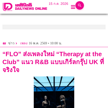
15 ก.ค. 2026
16 พ.ค. 2569 • 10:00 น.
ข่าว
เพลง
“FLO” ส่งเพลงใหม่ “Therapy at the
Club” แนว R&B แบบเกิร์ลกรุ๊ป UK ที่
จริงใจ