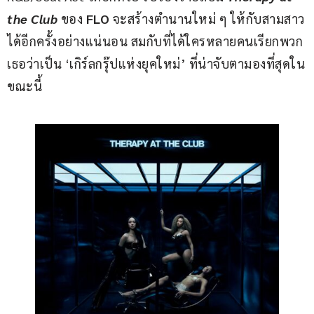
the Club
 ของ 
FLO
 จะสร้างตำนานใหม่ ๆ ให้กับสามสาว
ได้อีกครั้งอย่างแน่นอน สมกับที่ได้ใครหลายคนเรียกพวก
เธอว่าเป็น ‘เกิร์ลกรุ๊ปแห่งยุคใหม่’ ที่น่าจับตามองที่สุดใน
ขณะนี้