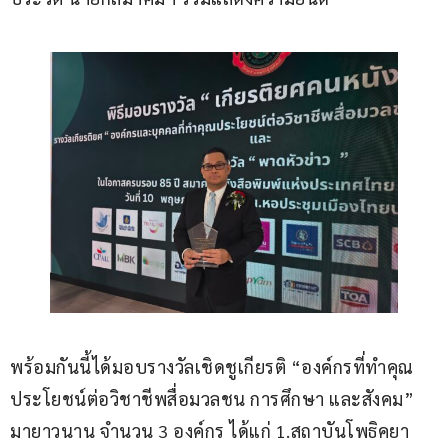
พร้อมกันนี้ได้มอบรางวัลเชิดชูเกียรติ “องค์กรที่ทำคุณ
ประโยชน์ต่อวิชาชีพสื่อมวลชน การศึกษา และสังคม” 
มายาวนาน จำนวน 3 องค์กร ได้แก่ 1.สถาบันโพธิคยา