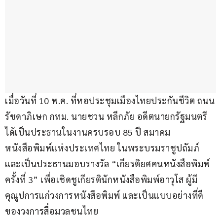
เมื่อวันที่ 10 พ.ค. ที่หอประชุมเมืองไทยประกันชีวิต ถนน
รัชดาภิเษก กทม. นายชวน หลีกภัย อดีตนายกรัฐมนตรี 
ได้เป็นประธานในงานครบรอบ 85 ปี สมาคม
หนังสือพิมพ์แห่งประเทศไทย ในพระบรมราชูปถัมภ์ 
และเป็นประธานมอบรางวัล “เกียรติยศคนหนังสือพิมพ์ 
ครั้งที่ 3” เพื่อเชิดชูเกียรตินักหนังสือพิมพ์อาวุโส ผู้มี
คุณูปการแก่วงการหนังสือพิมพ์ และเป็นแบบอย่างที่ดี
ของวงการสื่อมวลชนไทย