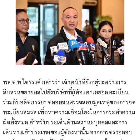
พล.ต.ท.ไตรรงค์ กล่าวว่า เจ้าหน้าที่ยังอยู่ระหว่างการ
สืบสวนขยายผลไปยังบริษัทที่ผู้ต้องหาเคยจดทะเบียน
ร่วมกับอดีตภรรยา ตลอดจนตรวจสอบมูลเหตุของการจด
ทะเบียนสมรส เพื่อหาความเชื่อมโยงในการกระทำความ
ผิดทั้งหมด สำหรับประเด็นด้านสถานะบุคคลและการ
เดินทางเข้าประเทศของผู้ต้องหานั้น จากการตรวจสอบ