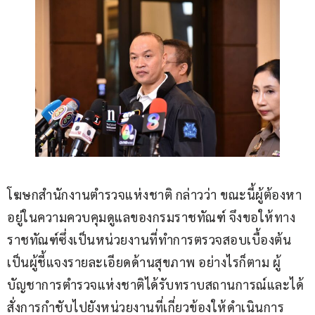
โฆษกสำนักงานตำรวจแห่งชาติ กล่าวว่า ขณะนี้ผู้ต้องหา
อยู่ในความควบคุมดูแลของกรมราชทัณฑ์ จึงขอให้ทาง
ราชทัณฑ์ซึ่งเป็นหน่วยงานที่ทำการตรวจสอบเบื้องต้น
เป็นผู้ชี้แจงรายละเอียดด้านสุขภาพ อย่างไรก็ตาม ผู้
บัญชาการตำรวจแห่งชาติได้รับทราบสถานการณ์และได้
สั่งการกำชับไปยังหน่วยงานที่เกี่ยวข้องให้ดำเนินการ