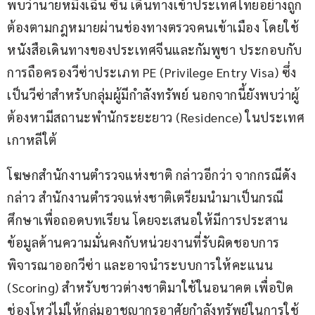
พบว่านายหมิงเฉิน ซัน เดินทางเข้าประเทศไทยอย่างถูก
ต้องตามกฎหมายผ่านช่องทางตรวจคนเข้าเมือง โดยใช้
หนังสือเดินทางของประเทศจีนและกัมพูชา ประกอบกับ
การถือครองวีซ่าประเภท PE (Privilege Entry Visa) ซึ่ง
เป็นวีซ่าสำหรับกลุ่มผู้มีกำลังทรัพย์ นอกจากนี้ยังพบว่าผู้
ต้องหามีสถานะพำนักระยะยาว (Residence) ในประเทศ
เกาหลีใต้
โฆษกสำนักงานตำรวจแห่งชาติ กล่าวอีกว่า จากกรณีดัง
กล่าว สำนักงานตำรวจแห่งชาติเตรียมนำมาเป็นกรณี
ศึกษาเพื่อถอดบทเรียน โดยจะเสนอให้มีการประสาน
ข้อมูลด้านความมั่นคงกับหน่วยงานที่รับผิดชอบการ
พิจารณาออกวีซ่า และอาจนำระบบการให้คะแนน 
(Scoring) สำหรับชาวต่างชาติมาใช้ในอนาคต เพื่อปิด
ช่องโหว่ไม่ให้กลุ่มอาชญากรอาศัยกำลังทรัพย์ในการใช้