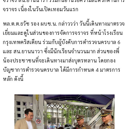
จราจร เนื่องในวันเปิดเทอมวันแรก
พล.ต.ต.ธวัช รอง ผบช.น. กล่าววว่า วันนี้เดินทางมาตรวจ
เยี่ยมและดูในส่วนของการจัดการจราจร ที่หน้าโรงเรียน
กรุงเทพคริสเตียน ร่วมกับผู้บังคับการตำรวจนครบาล 6 
และ สน.ยานนาวา ซึ่งมีนักเรียนจำนวนมาก ส่วนของพี่
น้องประชาชนที่จะเดินทางมาส่งบุตรหลาน โดยกอง
บัญชาการตำรวจนครบาล ได้มีการกำหนด 4 มาตรการ
หลัก ดังนี้