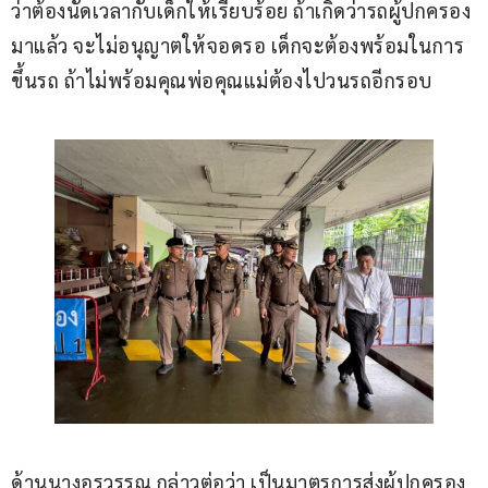
ว่าต้องนัดเวลากับเด็กให้เรียบร้อย ถ้าเกิดว่ารถผู้ปกครอง
มาแล้ว จะไม่อนุญาตให้จอดรอ เด็กจะต้องพร้อมในการ
ขึ้นรถ ถ้าไม่พร้อมคุณพ่อคุณแม่ต้องไปวนรถอีกรอบ
​ด้านนางอรวรรณ กล่าวต่อว่า เป็นมาตรการส่งผู้ปกครอง 