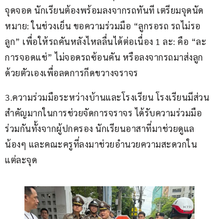
จุดจอด นักเรียนต้องพร้อมลงจากรถทันที เตรียมจุดนัด
หมาย: ในช่วงเย็น ขอความร่วมมือ “ลูกรอรถ รถไม่รอ
ลูก” เพื่อให้รถคันหลังไหลลื่นได้ต่อเนื่อง 1 ละ: คือ “ละ
การจอดแช่” ไม่จอดรถซ้อนคัน หรือลงจากรถมาส่งลูก
ด้วยตัวเองเพื่อลดการกีดขวางจราจร
​3.ความร่วมมือระหว่างบ้านและโรงเรียน โรงเรียนมีส่วน
สำคัญมากในการช่วยจัดการจราจร ได้รับความร่วมมือ
ร่วมกันทั้งจากผู้ปกครอง นักเรียนอาสาที่มาช่วยดูแล
น้องๆ และคณะครูที่ลงมาช่วยอำนวยความสะดวกใน
แต่ละจุด