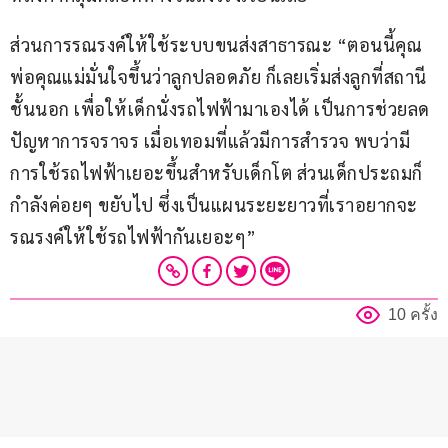
ส่วนการรณรงค์ให้ใช้ระบบขนส่งสาธารณะ “ตอนนี้คุณ
พ่อคุณแม่มั่นใจขึ้นว่าลูกปลอดภัย ก็เลยเริ่มส่งลูกที่สถานี
ชั้นนอก เพื่อให้เด็กนั่งรถไฟฟ้ามาเองได้ เป็นการช่วยลด
ปัญหาการจราจร เมื่อเทอมที่แล้วมีการสำรวจ พบว่ามี
การใช้รถไฟฟ้าเยอะขึ้นสำหรับเด็กโต ส่วนเด็กประถมก็
กำลังค่อยๆ ขยับไป ซึ่งเป็นแผนระยะยาวที่เราอยากจะ
รณรงค์ให้ใช้รถไฟฟ้ากันเยอะๆ”
10 ครั้ง