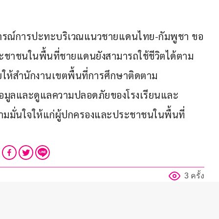
ถานการณ์การปะทะบริเวณแนวชายแดนไทย-กัมพูชา ขอ
ะชาชนในพื้นที่ชายแดนยังสามารถใช้ชีวิตได้ตาม
ห้สำนักงานเขตพื้นที่การศึกษาติดตาม
้อมูลและดูแลความปลอดภัยของโรงเรียนและ
งความมั่นใจให้แก่ผู้ปกครองและประชาชนในพื้นที่
3 ครั้ง