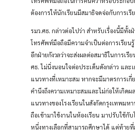
โทรศัพท์มือถือในการค้นคว้าหรือประกอบ
ต้องการให้นักเรียนมีสมาธิจดจ่อกับการเร
รมว.ศธ. กล่าวต่อไปว่า สำหรับเรื่องนี้มีทั้
โทรศัพท์มือถือมีความจำเป็นต่อการเรียนรู
อีกฝ่ายกังวลว่าจะส่งผลต่อสมาธิในการเรียน
ศธ. ไม่นิ่งนอนใจต่อประเด็นดังกล่าว และเ
แนวทางที่เหมาะสม หากจะมีมาตรการเกี่ยว
คำนึงถึงความเหมาะสมและไม่ก่อให้เกิด
แนวทางของโรงเรียนในสังกัดกรุงเทพมหานค
ถือเข้ามาใช้งานในห้องเรียน มาปรับใช้กับโรง
หนึ่งทางเลือกที่สามารถศึกษาได้ แต่ท้าย