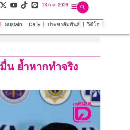
13 ก.ค. 2026
Sustain Daily
ประชาสัมพันธ์
วิดีโอ
มื่น ย้ำหากทำจริง