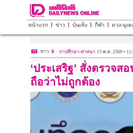
หน้าแรก
ข่าว
บันเทิง
กีฬา
ดวง-มูเตล
ข่าว
การศึกษา-ศาสนา
15 พ.ค. 2569 • 11:
‘ประเสริฐ’ สั่งตรวจสอ
ถือว่าไม่ถูกต้อง