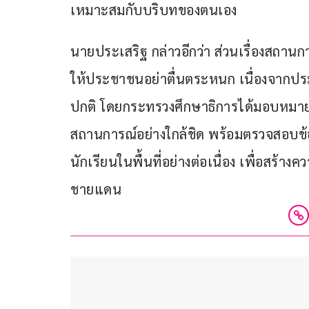
เหมาะสมกับบริบทของตนเอง
นายประเสริฐ กล่าวอีกว่า ส่วนเรื่องส
ให้ประชาชนอย่าตื่นตระหนก เนื่องจากปร
ปกติ โดยกระทรวงศึกษาธิการได้มอบหมายใ
สถานการณ์อย่างใกล้ชิด พร้อมตรวจสอบข
นักเรียนในพื้นที่อย่างต่อเนื่อง เพื่อสร้า
ชายแดน