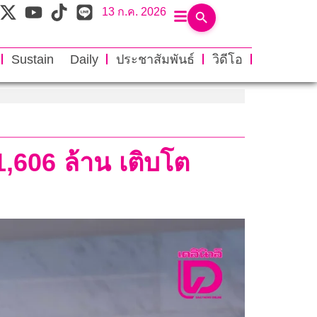
13 ก.ค. 2026
Sustain Daily
ประชาสัมพันธ์
วิดีโอ
,606 ล้าน เติบโต