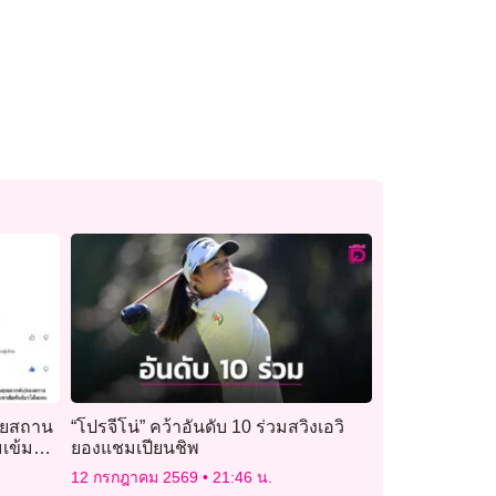
เผยสถาน
“โปรจีโน่” คว้าอันดับ 10 ร่วมสวิงเอวิ
เข้ม
ยองแชมเปียนชิพ
12 กรกฎาคม 2569
21:46 น.