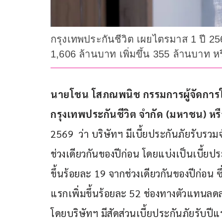
กรุงเทพประกันชีวิต เผยไตรมาส 1 ปี 256
1,606 ล้านบาท เพิ่มขึ้น 355 ล้านบาท ห
นายโชน โสภณพนิช
กรรมการผู้จัดการ
กรุงเทพประกันชีวิต จำกัด (มหาชน) หรื
2569  ว่า บริษัทฯ มีเบี้ยประกันภัยรับรว
ช่วงเดียวกันของปีก่อน โดยแบ่งเป็นเบี้ยปร
ขึ้นร้อยละ 19 จากช่วงเดียวกันของปีก่อน 
แรกเพิ่มขึ้นร้อยละ 52 ช่องทางตัวแทนลด
โดยบริษัทฯ มีสัดส่วนเบี้ยประกันภัยรับ