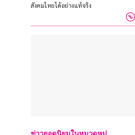
สังคมไทยได้อย่างแท้จริง  
ข่าวยอดนิยมในหมวดหมู่