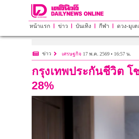
หน้าแรก
ข่าว
บันเทิง
กีฬา
ดวง-มูเตล
ข่าว
เศรษฐกิจ
17 พ.ค. 2569 • 16:57 น.
กรุงเทพประกันชีวิต โ
28%