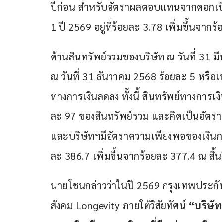
ปีก่อน สำหรับอัตราผลตอบแทนจากดอกเบี้
1 ปี 2569 อยู่ที่ร้อยละ 3.78 เพิ่มขึ้นจาก
ด้านสินทรัพย์รวมของบริษัท ณ วันที่ 31
ณ วันที่ 31 ธันวาคม 2568 ร้อยละ 5 หรือเ
ทางการเงินลดลง ทั้งนี้ สินทรัพย์ทางการเ
ละ 97 ของสินทรัพย์รวม และคิดเป็นอัตราส
และบริษัทฯมีอัตราความเพียงพอของเงินกอง
ละ 386.7 เพิ่มขึ้นจากร้อยละ 377.4 ณ สิ้น
นายโชนกล่าวว่าในปี 2569 กรุงเทพประกัน
สังคม Longevity ภายใต้วิสัยทัศน์ 
“บริษัท