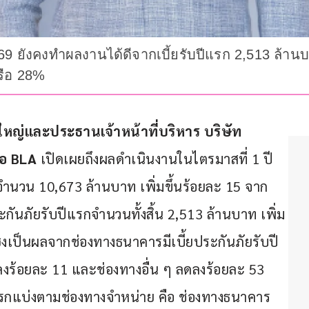
9 ยังคงทำผลงานได้ดีจากเบี้ยรับปีแรก 2,513 ล้านบาท
รือ 28%
ใหญ่และประธานเจ้าหน้าที่บริหาร บริษัท 
อ 
BLA 
เปิดเผยถึงผลดำเนินงานในไตรมาสที่ 1 ปี 
มจำนวน 10,673 ล้านบาท เพิ่มขึ้นร้อยละ 15 จาก
ะกันภัยรับปีแรกจำนวนทั้งสิ้น 2,513 ล้านบาท เพิ่ม
ซึ่งเป็นผลจากช่องทางธนาคารมีเบี้ยประกันภัยรับปี
ลงร้อยละ 11 และช่องทางอื่น ๆ ลดลงร้อยละ 53 
ปีแรกแบ่งตามช่องทางจำหน่าย คือ ช่องทางธนาคาร