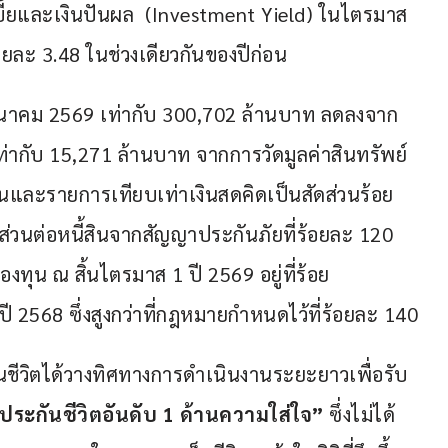
ยและเงินปันผล  (Investment Yield) ในไตรมาส 
ร้อยละ 3.48 ในช่วงเดียวกันของปีก่อน
 มีนาคม 2569 เท่ากับ 300,702 ล้านบาท ลดลงจาก 
ท่ากับ 15,271 ล้านบาท จากการวัดมูลค่าสินทรัพย์
งินและรายการเทียบเท่าเงินสดคิดเป็นสัดส่วนร้อย
่วนต่อหนี้สินจากสัญญาประกันภัยที่ร้อยละ 120 
ทุน ณ สิ้นไตรมาส 1 ปี 2569 อยู่ที่ร้อย
ปี 2568 ซึ่งสูงกว่าที่กฎหมายกำหนดไว้ที่ร้อยละ 140
ชีวิตได้วางทิศทางการดำเนินงานระยะยาวเพื่อรับ
ประกันชีวิตอันดับ 1 ด้านความใส่ใจ”
 ซึ่งไม่ได้