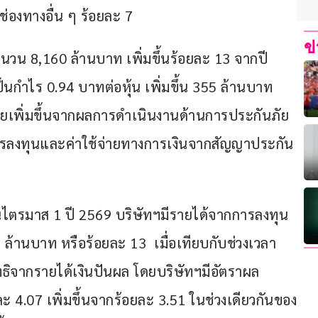
่องทางอื่น ๆ ร้อยละ 7
ข
ปจำนวน 8,160 ล้านบาท เพิ่มขึ้นร้อยละ 13 จากปี
็นกำไร 0.94 บาทต่อหุ้น เพิ่มขึ้น 355 ล้านบาท 
ดยเพิ่มขึ้นจากผลการดำเนินงานด้านการประกันภัย
การลงทุนและค่าใช้จ่ายทางการเงินจากสัญญาประกัน
ไตรมาส 1 ปี 2569 บริษัทฯมีรายได้จากการลงทุน
3 ล้านบาท หรือร้อยละ 13  เมื่อเทียบกับช่วงเวลา
ทธิจากรายได้เงินปันผล โดยบริษัทฯมีอัตราผล
4.07 เพิ่มขึ้นจากร้อยละ 3.51 ในช่วงเดียวกันของ