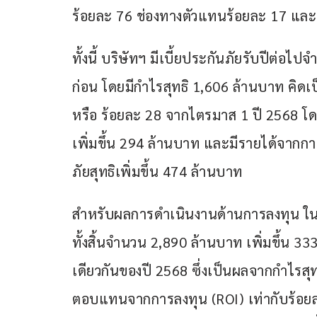
ร้อยละ 76 ช่องทางตัวแทนร้อยละ 17 และช
ทั้งนี้ บริษัทฯ มีเบี้ยประกันภัยรับปีต่อไ
ก่อน โดยมีกำไรสุทธิ 1,606 ล้านบาท คิดเป
หรือ ร้อยละ 28 จากไตรมาส 1 ปี 2568 โ
เพิ่มขึ้น 294 ล้านบาท และมีรายได้จาก
ภัยสุทธิเพิ่มขึ้น 474 ล้านบาท  
สำหรับผลการดำเนินงานด้านการลงทุน ใน
ทั้งสิ้นจำนวน 2,890 ล้านบาท เพิ่มขึ้น 33
เดียวกันของปี 2568 ซึ่งเป็นผลจากกำไรสุ
ตอบแทนจากการลงทุน (ROI) เท่ากับร้อยละ 