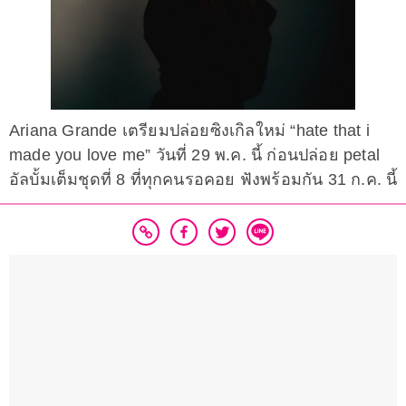
Ariana Grande เตรียมปล่อยซิงเกิลใหม่ “hate that i
made you love me” วันที่ 29 พ.ค. นี้ ก่อนปล่อย petal
อัลบั้มเต็มชุดที่ 8 ที่ทุกคนรอคอย ฟังพร้อมกัน 31 ก.ค. นี้