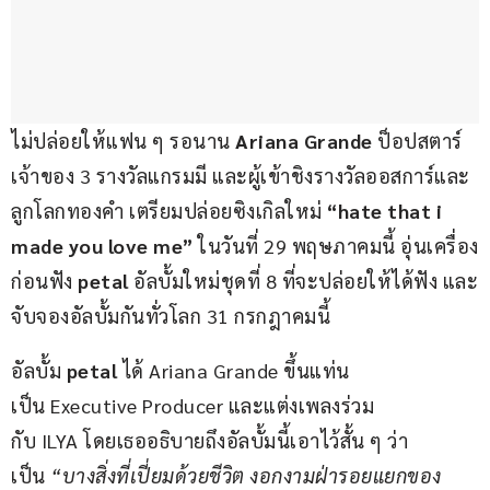
ไม่ปล่อยให้แฟน ๆ รอนาน
 Ariana Grande
 ป็อปสตาร์
เจ้าของ 3 รางวัลแกรมมี และผู้เข้าชิงรางวัลออสการ์และ
ลูกโลกทองคำ เตรียมปล่อยซิงเกิลใหม่ 
“hate that i 
made you love me”
 ในวันที่ 29 พฤษภาคมนี้ อุ่นเครื่อง
ก่อนฟัง 
petal
 อัลบั้มใหม่ชุดที่ 8 ที่จะปล่อยให้ได้ฟัง และ
จับจองอัลบั้มกันทั่วโลก 31 กรกฎาคมนี้
อัลบั้ม 
petal 
ได้ Ariana Grande ขึ้นแท่น
เป็น Executive Producer และแต่งเพลงร่วม
กับ ILYA โดยเธออธิบายถึงอัลบั้มนี้เอาไว้สั้น ๆ ว่า
เป็น 
“บางสิ่งที่เปี่ยมด้วยชีวิต งอกงามฝ่ารอยแยกของ