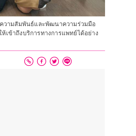
งความสัมพันธ์และพัฒนาความร่วมมือ
ห้เข้าถึงบริการทางการแพทย์ได้อย่าง