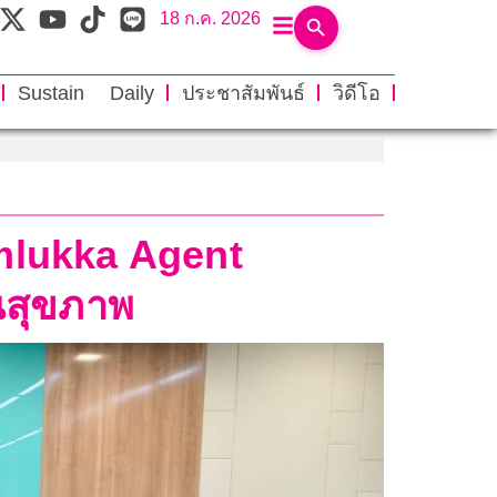
18 ก.ค. 2026
Sustain Daily
ประชาสัมพันธ์
วิดีโอ
mlukka Agent
นสุขภาพ