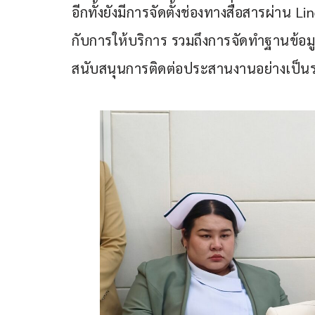
อีกทั้งยังมีการจัดตั้งช่องทางสื่อสารผ่าน L
กับการให้บริการ รวมถึงการจัดทำฐานข้อม
สนับสนุนการติดต่อประสานงานอย่างเป็