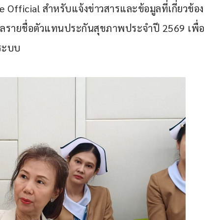
ine Official สำหรับแจ้งข่าวสารและข้อมูลที่เกี่ยวข้อง
ูลรายชื่อตัวแทนประกันสุขภาพประจำปี 2569 เพื่อ
นระบบ