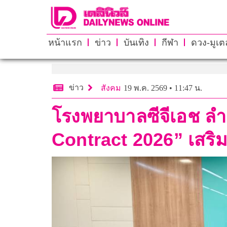
หน้าแรก
ข่าว
บันเทิง
กีฬา
ดวง-มูเตล
ข่าว
สังคม
19 พ.ค. 2569 • 11:47 น.
โรงพยาบาลซีจีเอช ล
Contract 2026” เสริ