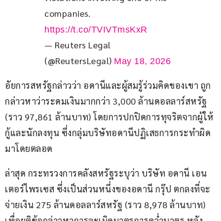
companies. 
https://t.co/TVIVTmsKxR
— Reuters Legal
(@ReutersLegal)
May 18, 2026
อัยการสหรัฐกล่าวว่า อดานีและผู้สมรู้ร่วมคิดของเขา ถูก
กล่าวหาว่าระดมเงินมากกว่า 3,000 ล้านดอลลาร์สหรัฐ 
(ราว 97,861 ล้านบาท) โดยการปกปิดการทุจริตจากผู้ให้
กู้และนักลงทุน ซึ่งกลุ่มบริษัทอดานีปฏิเสธการกระทำผิด
มาโดยตลอด
ล่าสุด กระทรวงการคลังสหรัฐระบุว่า บริษัท อดานี เอน
เตอร์ไพรเซส ซึ่งเป็นส่วนหนึ่งของอดานี กรุ๊ป ตกลงที่จะ
จ่ายเงิน 275 ล้านดอลลาร์สหรัฐ (ราว 8,978 ล้านบาท) 
เพื่อยุติข้อกล่าวหาการละเมิดมาตรการคว่ำบาตร หลัง