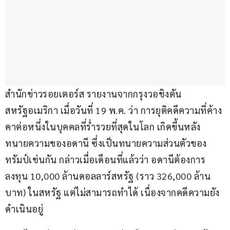
สำนักข่าวรอยเตอร์ส รายงานจากกรุงวอชิงตัน 
สหรัฐอเมริกา เมื่อวันที่ 19 พ.ค. ว่า การยุติคดีความที่ค้าง
คาต่อหนึ่งในบุคคลที่ร่ำรวยที่สุดในโลก เกิดขึ้นหลัง
ทนายความของอดานี ซึ่งเป็นทนายความส่วนตัวของ
ทรัมป์เช่นกัน กล่าวเมื่อเดือนที่แล้วว่า อดานีต้องการ
ลงทุน 10,000 ล้านดอลลาร์สหรัฐ (ราว 326,000 ล้าน
บาท) ในสหรัฐ แต่ไม่สามารถทำได้ เนื่องจากคดีความยัง
ดำเนินอยู่