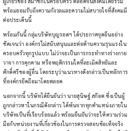
ผู้เกี่ยวข้อง สมาชิกในครอบครัว ตลอดจนสังคมโดยรวม 
พร้อมยอมรับถึงความกังวลและความไม่สบายใจที่สังคมมี
ต่อประเด็นนี้
พร้อมกันนี้ กลุ่มบริษัทบุญรอดฯ ได้ประกาศจุดยืนอย่าง
ชัดเจนว่า องค์กรไม่สนับสนุนและต่อต้านความรุนแรงใน
ครอบครัวทุกรูปแบบ ไม่ว่าจะเป็นการกระทำทางร่างกาย 
วาจา การคุกคาม หรือพฤติกรรมใดที่ละเมิดสิทธิและ
ศักดิ์ศรีของผู้อื่น โดยระบุว่าแนวทางดังกล่าวเป็นหลักการ
ที่องค์กรยึดถือมาโดยตลอด
นอกจากนี้ บริษัทได้ยืนยันว่า นายสุนิษฐ์ สก๊อต ซึ่งเป็นผู้
ถูกกล่าวหาในกรณีดังกล่าว ได้พ้นจากทุกตำแหน่งภายใน
บริษัทเป็นที่เรียบร้อยแล้ว พร้อมยืนยันว่าจะให้ความร่วม
มือกับหน่วยงานที่เกี่ยวข้องในการตรวจสอบข้อเท็จจริง