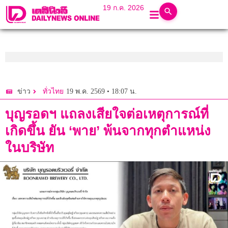
19 ก.ค. 2026
19 พ.ค. 2569 • 18:07 น.
ข่าว
ทั่วไทย
บุญรอดฯ แถลงเสียใจต่อเหตุการณ์ที่
เกิดขึ้น ยัน ‘พาย’ พ้นจากทุกตำแหน่ง
ในบริษัท