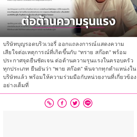
บริษัทบุญรอดบริวเวอรี่ ออกแถลงการณ์แสดงความ
เสียใจต่อเหตุการณ์ที่เกิดขึ้นกับ “ทราย สก๊อต” พร้อม
ประกาศจุดยืนชัดเจน ต่อต้านความรุนแรงในครอบครัว
ทุกประเภท ยืนยันว่า “พาย สก๊อต” พ้นจากทุกตำแหน่งใน
บริษัทแล้ว พร้อมให้ความร่วมมือกับหน่วยงานที่เกี่ยวข้อง
อย่างเต็มที่