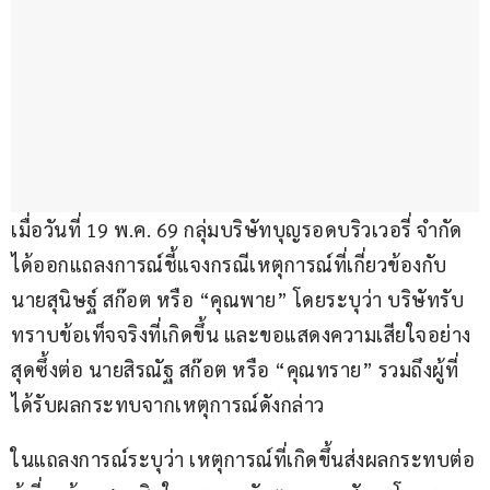
เมื่อวันที่ 19 พ.ค. 69 กลุ่มบริษัทบุญรอดบริวเวอรี่ จำกัด 
ได้ออกแถลงการณ์ชี้แจงกรณีเหตุการณ์ที่เกี่ยวข้องกับ 
นายสุนิษฐ์ สก๊อต หรือ “คุณพาย” โดยระบุว่า บริษัทรับ
ทราบข้อเท็จจริงที่เกิดขึ้น และขอแสดงความเสียใจอย่าง
สุดซึ้งต่อ นายสิรณัฐ สก๊อต หรือ “คุณทราย” รวมถึงผู้ที่
ได้รับผลกระทบจากเหตุการณ์ดังกล่าว
ในแถลงการณ์ระบุว่า เหตุการณ์ที่เกิดขึ้นส่งผลกระทบต่อ