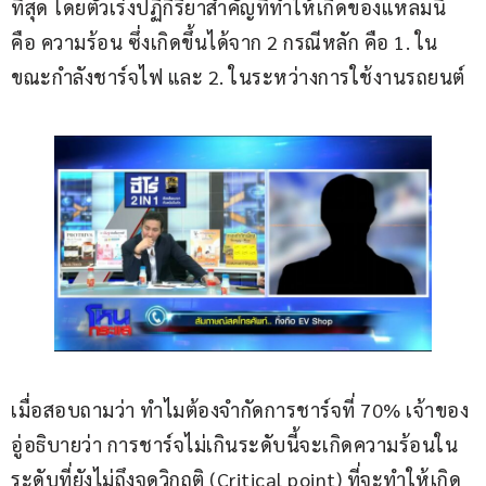
ที่สุด โดยตัวเร่งปฏิกิริยาสำคัญที่ทำให้เกิดของแหลมนี้
คือ ความร้อน ซึ่งเกิดขึ้นได้จาก 2 กรณีหลัก คือ 1. ใน
ขณะกำลังชาร์จไฟ และ 2. ในระหว่างการใช้งานรถยนต์
เมื่อสอบถามว่า ทำไมต้องจำกัดการชาร์จที่ 70% เจ้าของ
อู่อธิบายว่า การชาร์จไม่เกินระดับนี้จะเกิดความร้อนใน
ระดับที่ยังไม่ถึงจุดวิกฤติ (Critical point) ที่จะทำให้เกิด