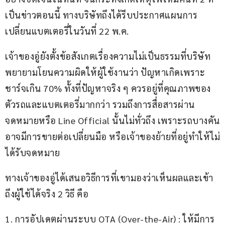
เป็นข่าวตอนนี้ ทางบริษัทถึงได้รีบประกาศแผนการ
เปลี่ยนแบตเตอรี่ในวันที่ 22 พ.ค.
เจ้าของอู่ยังตั้งข้อสังเกตเรื่องความไม่เป็นธรรมที่บริษัท
พยายามโยนความผิดให้ผู้ใช้งานว่า ปัญหาเกิดเพราะ
ชาร์จเกิน 70% ทั้งที่ปัญหาจริง ๆ ควรอยู่ที่คุณภาพของ
ตัวรถและแบตเตอรี่มากกว่า รวมถึงการสื่อสารผ่าน
จดหมายหรือ Line Official นั้นไม่ทั่วถึง เพราะรถบางคัน
อาจมีการขายต่อเปลี่ยนมือ หรือเจ้าของย้ายที่อยู่ทำให้ไม่
ได้รับจดหมาย
ทางเจ้าของอู่ได้เสนอวิธีการที่เขามองว่าเห็นผลและเข้า
ถึงผู้ใช้ได้จริง 2 วิธี คือ
1. การอัปเดตผ่านระบบ OTA (Over-the-Air) : ให้มีการ