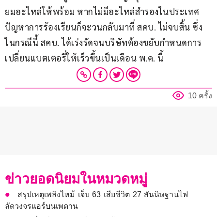
ยมอะไหล่ให้พร้อม หากไม่มีอะไหล่สำรองในประเทศ 
ปัญหาการร้องเรียนก็จะวนกลับมาที่ สคบ. ไม่จบสิ้น ซึ่ง
ในกรณีนี้ สคบ. ได้เร่งรัดจนบริษัทต้องขยับกำหนดการ
เปลี่ยนแบตเตอรี่ให้เร็วขึ้นเป็นเดือน พ.ค. นี้
10 ครั้ง
ข่าวยอดนิยมในหมวดหมู่
สรุปเหตุเพลิงไหม้ เจ็บ 63 เสียชีวิต 27 สันนิษฐานไฟ
ลัดวงจรแอร์บนเพดาน