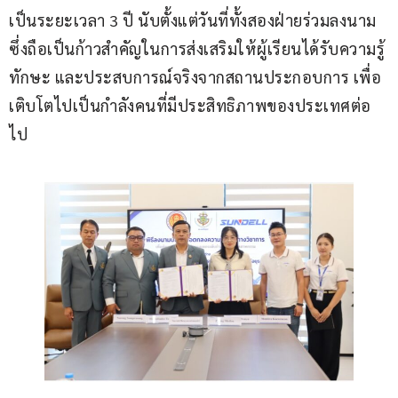
เป็นระยะเวลา 3 ปี นับตั้งแต่วันที่ทั้งสองฝ่ายร่วมลงนาม 
ซึ่งถือเป็นก้าวสำคัญในการส่งเสริมให้ผู้เรียนได้รับความรู้ 
ทักษะ และประสบการณ์จริงจากสถานประกอบการ เพื่อ
เติบโตไปเป็นกำลังคนที่มีประสิทธิภาพของประเทศต่อ
ไป