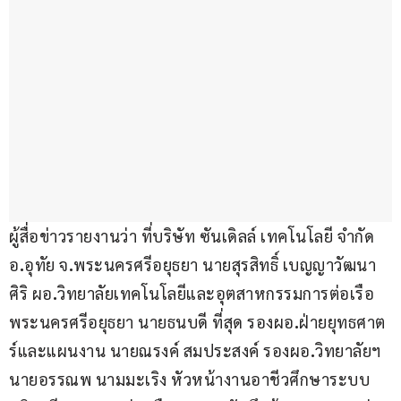
ผู้สื่อข่าวรายงานว่า ที่บริษัท ซันเดิลล์ เทคโนโลยี จำกัด 
อ
.
อุทัย จ
.
พระนครศรีอยุธยา นายสุรสิทธิ์ เบญญาวัฒนา
ศิริ ผอ
.
วิทยาลัยเทคโนโลยีและอุตสาหกรรมการต่อเรือ
พระนครศรีอยุธยา นายธนบดี ที่สุด รองผอ
.
ฝ่ายยุทธศาต
ร์และแผนงาน นายณรงค์ สมประสงค์ รองผอ
.
วิทยาลัยฯ 
นายอรรณพ นามมะเริง หัวหน้างานอาชีวศึกษาระบบ