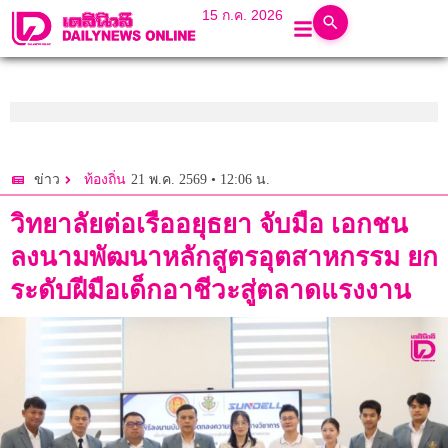
15 ก.ค. 2026
21 พ.ค. 2569 • 12:06 น.
ข่าว
ท้องถิ่น
วิทยาลัยต่อเรืออยุธยา จับมือ เอกชน
ลงนามพัฒนาหลักสูตรอุตสาหกรรม ยก
ระดับฝีมือเด็กอาชีวะสู่ตลาดแรงงาน