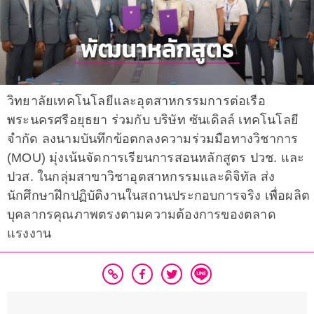
วิทยาลัยเทคโนโลยีและอุตสาหกรรมการต่อเรือ
พระนครศรีอยุธยา ร่วมกับ บริษัท ซันเดิลล์ เทคโนโลยี
จำกัด ลงนามบันทึกข้อตกลงความร่วมมือทางวิชาการ
(MOU) มุ่งเน้นจัดการเรียนการสอนหลักสูตร ปวช. และ
ปวส. ในกลุ่มสาขาวิชาอุตสาหกรรมและดิจิทัล ส่ง
นักศึกษาฝึกปฏิบัติงานในสถานประกอบการจริง เพื่อผลิต
บุคลากรคุณภาพตรงตามความต้องการของตลาด
แรงงาน