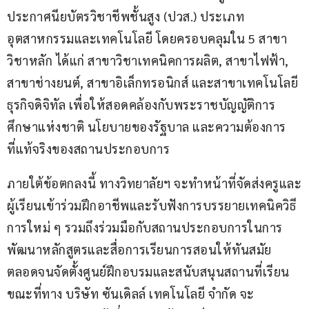
ประกาศนียบัตรวิชาชีพชั้นสูง (ปวส.) ประเภท
อุตสาหกรรมและเทคโนโลยี โดยครอบคลุมใน 5 สาขา
วิชาหลัก ได้แก่ สาขาวิชาเทคนิคการผลิต, สาขาไฟฟ้า, 
สาขาช่างยนต์, สาขาอิเล็กทรอนิกส์ และสาขาเทคโนโลยี
ธุรกิจดิจิทัล เพื่อให้สอดคล้องกับพระราชบัญญัติการ
ศึกษาแห่งชาติ นโยบายของรัฐบาล และความต้องการ
ที่แท้จริงของสถานประกอบการ
ภายใต้ข้อตกลงนี้ ทางวิทยาลัยฯ จะทำหน้าที่จัดส่งครูและ
ผู้เรียนเข้าร่วมฝึกอาชีพและรับฟังการบรรยายเทคนิควิธี
การใหม่ ๆ รวมถึงร่วมมือกับสถานประกอบการในการ
พัฒนาหลักสูตรและสื่อการเรียนการสอนให้ทันสมัย 
ตลอดจนจัดตั้งศูนย์ฝึกอบรมและสนับสนุนสถานที่เรียน 
ขณะที่ทาง บริษัท ซันเดิลล์ เทคโนโลยี จำกัด จะ