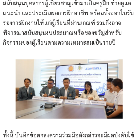
สนับสนุนบุคลากรผู้เชี่ยวชาญเข้ามาเป็นครูฝึก ช่วยดูแล 
แนะนำ และประเมินผลการฝึกอาชีพ พร้อมทั้งออกใบรับ
รองการฝึกงานให้แก่ผู้เรียนที่ผ่านเกณฑ์ รวมถึงอาจ
พิจารณาสนับสนุนงบประมาณหรือของขวัญสำหรับ
กิจกรรมของผู้เรียนตามความเหมาะสมเป็นรายปี
ทั้งนี้ บันทึกข้อตกลงความร่วมมือดังกล่าวจะมีผลบังคับใช้