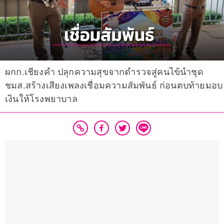
ผกก.เชียงคำ ปลุกความสุขจากตำรวจสู่คนไข้นำชุด
ชมส.สร้างเสียงเพลงเชื่อมความสัมพันธ์ ก่อนตบท้ายมอบ
เงินให้โรงพยาบาล