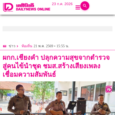
23 ก.ค. 2026
21 พ.ค. 2569 • 15:55 น.
ข่าว
ท้องถิ่น
ผกก.เชียงคำ ปลุกความสุขจากตำรวจ
สู่คนไข้นำชุด ชมส.สร้างเสียงเพลง
เชื่อมความสัมพันธ์