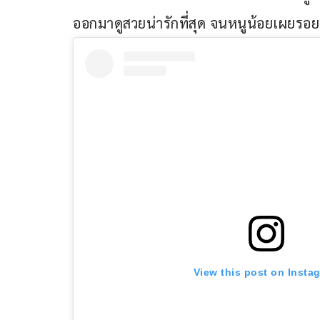
ออกมาดูสวยน่ารักที่สุด จนหนูน้อยเผยรอย
View this post on Insta