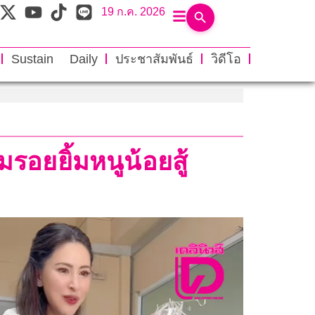
19 ก.ค. 2026
Sustain Daily
ประชาสัมพันธ์
วิดีโอ
มรอยยิ้มหนูน้อยสู้